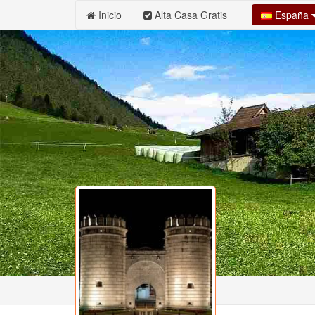
España
Inicio
Alta Casa Gratis