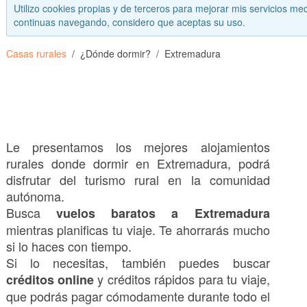
Utilizo cookies propias y de terceros para mejorar mis servicios med
continuas navegando, considero que aceptas su uso.
Casas rurales
¿Dónde dormir?
Extremadura
Le presentamos los mejores alojamientos
rurales donde dormir en Extremadura, podrá
disfrutar del turismo rural en la comunidad
autónoma.
Busca
vuelos baratos a Extremadura
mientras planificas tu viaje. Te ahorrarás mucho
si lo haces con tiempo.
Si lo necesitas, también puedes buscar
y créditos rápidos para tu viaje,
créditos online
que podrás pagar cómodamente durante todo el