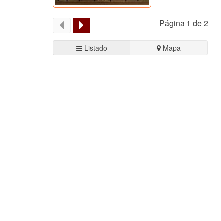
Página 1 de 2
Listado
Mapa