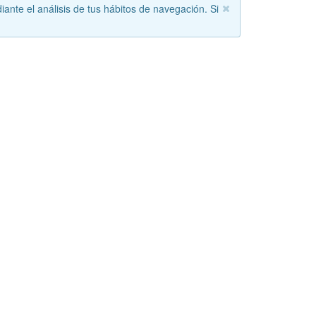
iante el análisis de tus hábitos de navegación. Si