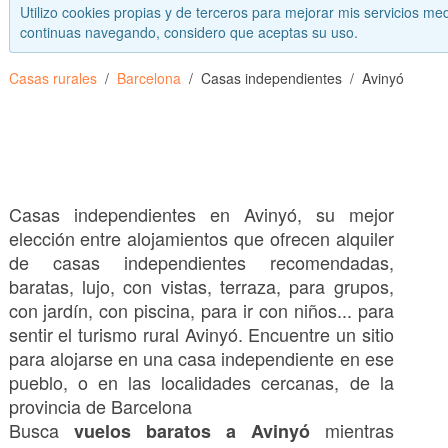
Utilizo cookies propias y de terceros para mejorar mis servicios med
continuas navegando, considero que aceptas su uso.
Casas rurales
Barcelona
Casas independientes
Avinyó
Casas independientes en Avinyó, su mejor
elección entre alojamientos que ofrecen alquiler
de casas independientes recomendadas,
baratas, lujo, con vistas, terraza, para grupos,
con jardín, con piscina, para ir con niños... para
sentir el turismo rural
Avinyó. Encuentre un sitio
para alojarse en una casa independiente en ese
pueblo, o en las localidades cercanas, de la
provincia de Barcelona
Busca
mientras
vuelos baratos a Avinyó