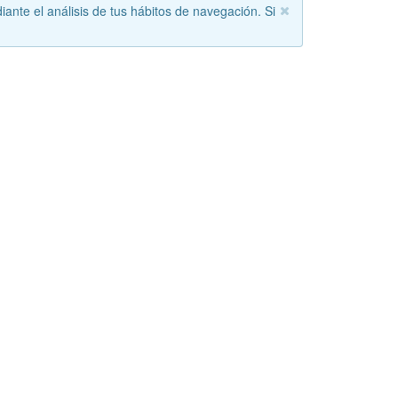
iante el análisis de tus hábitos de navegación. Si