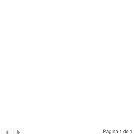
Página 1 de 1