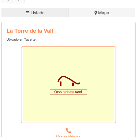
Listado
Mapa
La Torre de la Vall
Ubicado en Tavertet