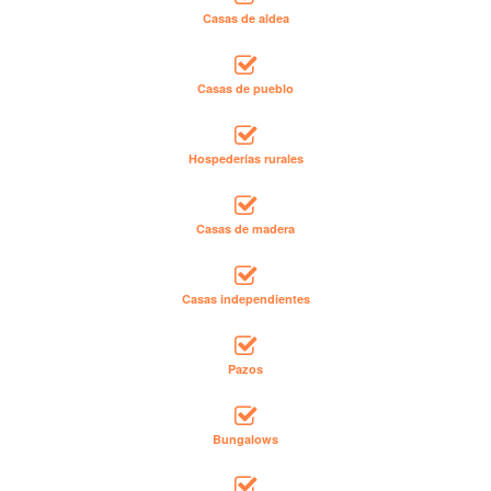
Casas de aldea
Casas de pueblo
Hospederías rurales
Casas de madera
Casas independientes
Pazos
Bungalows