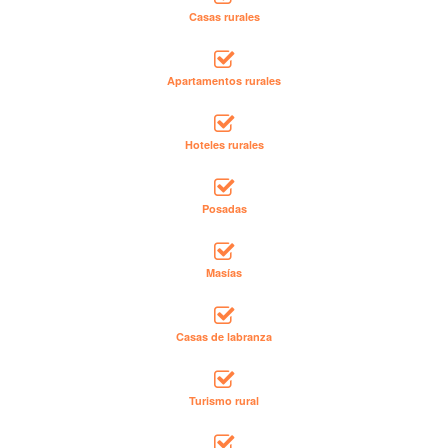
Casas rurales
Apartamentos rurales
Hoteles rurales
Posadas
Masías
Casas de labranza
Turismo rural