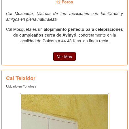
12 Fotos
Cal Mosqueta, Disfruta de tus vacaciones con familiares y
amigos en plena naturaleza
Cal Mosqueta es un
alojamiento perfecto para celebraciones
de cumpleaños cerca de Avinyó
, concretamente en la
localidad de Guixers a 44.48 Kms. en línea recta.
Ver Más
Cal Teixidor
Ubicado en Fonollosa