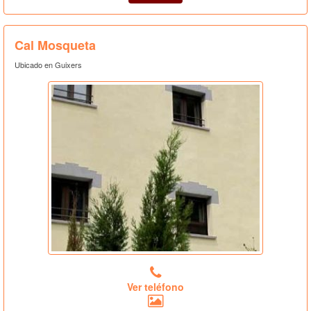
Cal Mosqueta
Ubicado en Guixers
Ver teléfono