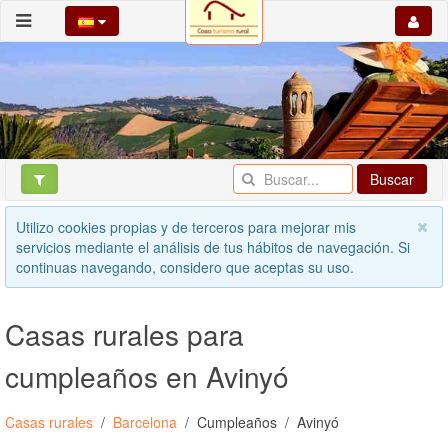
Buscar
Utilizo cookies propias y de terceros para mejorar mis
servicios mediante el análisis de tus hábitos de navegación. Si
continuas navegando, considero que aceptas su uso.
Casas rurales para
cumpleaños en Avinyó
Casas rurales
Barcelona
Cumpleaños
Avinyó