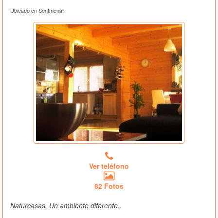
Ubicado en Sentmenat
Ver teléfono
82 Fotos
Naturcasas, Un ambiente diferente..