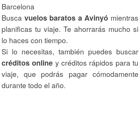
Barcelona
Busca
vuelos baratos a Avinyó
mientras
planificas tu viaje. Te ahorrarás mucho si
lo haces con tiempo.
Si lo necesitas, también puedes buscar
créditos online
y créditos rápidos para tu
viaje, que podrás pagar cómodamente
durante todo el año.