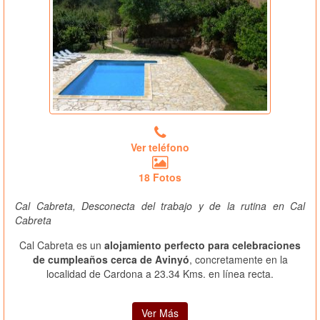
Ver teléfono
18 Fotos
Cal Cabreta, Desconecta del trabajo y de la rutina en Cal
Cabreta
Cal Cabreta es un
alojamiento perfecto para celebraciones
de cumpleaños cerca de Avinyó
, concretamente en la
localidad de Cardona a 23.34 Kms. en línea recta.
Ver Más