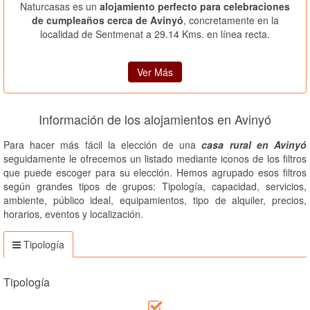
Naturcasas es un
alojamiento perfecto para celebraciones
de cumpleaños cerca de Avinyó
, concretamente en la
localidad de Sentmenat a 29.14 Kms. en línea recta.
Ver Más
Información de los alojamientos en Avinyó
Para hacer más fácil la elección de una
casa rural en Avinyó
seguidamente le ofrecemos un listado mediante iconos de los filtros
que puede escoger para su elección. Hemos agrupado esos filtros
según grandes tipos de grupos: Tipología, capacidad, servicios,
ambiente, público ideal, equipamientos, tipo de alquiler, precios,
horarios, eventos y localización.
Tipología
Tipología