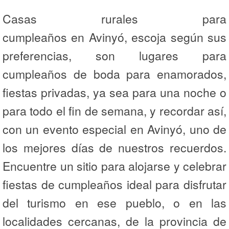
Casas rurales para
cumpleaños en Avinyó, escoja según sus
preferencias, son lugares para
cumpleaños de boda para enamorados,
fiestas privadas, ya sea para una noche o
para todo el fin de semana, y recordar así,
con un evento especial en Avinyó, uno de
los mejores días de nuestros recuerdos.
Encuentre un sitio para alojarse y celebrar
fiestas de cumpleaños ideal para disfrutar
del turismo en ese pueblo, o en las
localidades cercanas, de la provincia de