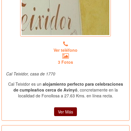
Ver teléfono
3 Fotos
Cal Teixidor, casa de 1770
Cal Teixidor es un
alojamiento perfecto para celebraciones
de cumpleaños cerca de Avinyó
, concretamente en la
localidad de Fonollosa a 27.63 Kms. en línea recta.
Ver Más