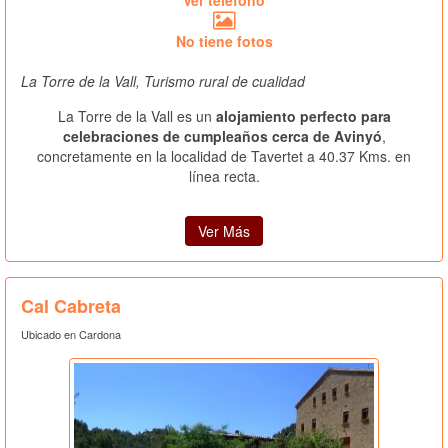
Ver teléfono
No tiene fotos
La Torre de la Vall, Turismo rural de cualidad
La Torre de la Vall es un
alojamiento perfecto para
celebraciones de cumpleaños cerca de Avinyó
,
concretamente en la localidad de Tavertet a 40.37 Kms. en
línea recta.
Ver Más
Cal Cabreta
Ubicado en Cardona