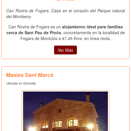
Can Rovira de Fogars, Casa en el corazón del Parque natural
del Montseny
Can Rovira de Fogars es un
alojamiento ideal para familias
cerca de Sant Pau de Pinós
, concretamente en la localidad de
Fogars de Montclús a 47.45 Kms. en línea recta.
Ver Más
Masies Sant Marcó
Ubicado en Gironella