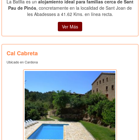
La Batllia es un
alojamiento ideal para familias cerca de Sant
Pau de Pinós
, concretamente en la localidad de Sant Joan de
les Abadesses a 41.62 Kms. en línea recta.
Ver Más
Cal Cabreta
Ubicado en Cardona