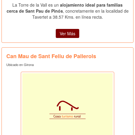
La Torre de la Vall es un
alojamiento ideal para familias
cerca de Sant Pau de Pinós
, concretamente en la localidad de
Tavertet a 38.57 Kms. en línea recta.
Ver Más
Can Mau de Sant Feliu de Pallerols
Ubicado en Girona