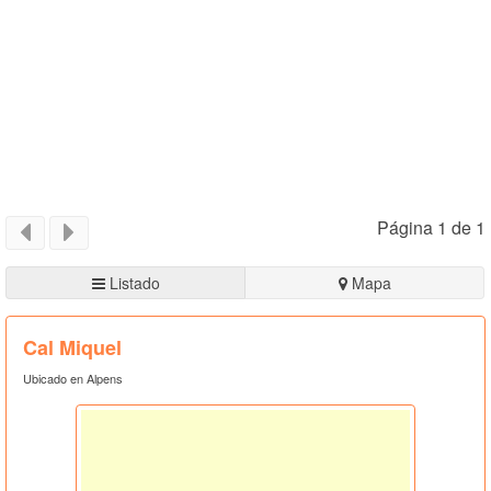
Página 1 de 1
Listado
Mapa
Cal Miquel
Ubicado en Alpens