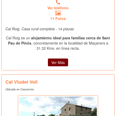
Ver teléfono
11 Fotos
Cal Roig, Casa rural completa - 14 plazas
Cal Roig es un
alojamiento ideal para familias cerca de Sant
Pau de Pinós
, concretamente en la localidad de Maçaners a
31.32 Kms. en línea recta.
Ver Más
Cal Viudet Vell
Ubicado en Casserres