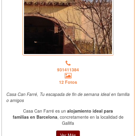
931411384
12 Fotos
Casa Can Farré, Tu escapada de fin de semana ideal en familia
o amigos
Casa Can Farré es un
alojamiento ideal para
familias en Barcelona
, concretamente en la localidad de
Gallifa
Ver Más