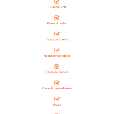
Turismo rural
Casas de aldea
Casas de pueblo
Hospederías rurales
Casas de madera
Casas independientes
Pazos