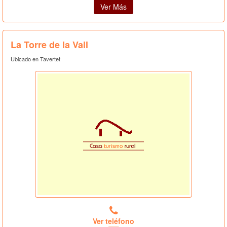
Ver Más
La Torre de la Vall
Ubicado en Tavertet
Ver teléfono