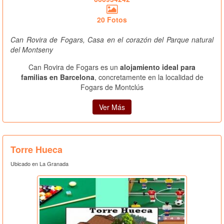
20 Fotos
Can Rovira de Fogars, Casa en el corazón del Parque natural
del Montseny
Can Rovira de Fogars es un
alojamiento ideal para
familias en Barcelona
, concretamente en la localidad de
Fogars de Montclús
Ver Más
Torre Hueca
Ubicado en La Granada