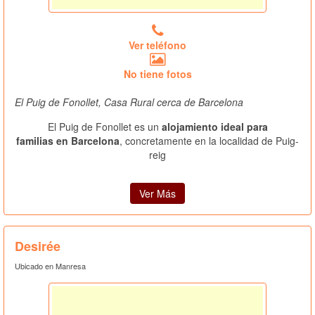
Ver teléfono
No tiene fotos
El Puig de Fonollet, Casa Rural cerca de Barcelona
El Puig de Fonollet es un
alojamiento ideal para
familias en Barcelona
, concretamente en la localidad de Puig-
reig
Ver Más
Desirée
Ubicado en Manresa