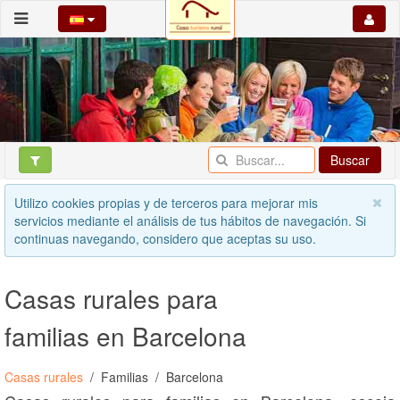
Buscar
Utilizo cookies propias y de terceros para mejorar mis
servicios mediante el análisis de tus hábitos de navegación. Si
continuas navegando, considero que aceptas su uso.
Casas rurales para
familias en Barcelona
Casas rurales
Familias
Barcelona