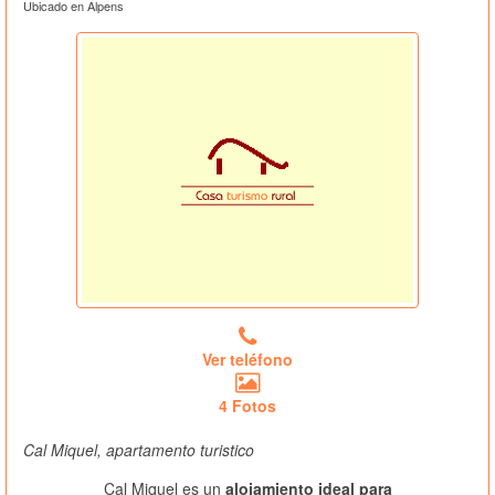
Ubicado en Alpens
Ver teléfono
4 Fotos
Cal Miquel, apartamento turistico
Cal Miquel es un
alojamiento ideal para