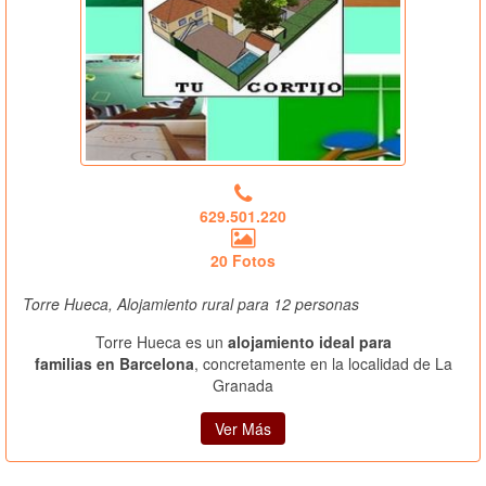
629.501.220
20 Fotos
Torre Hueca, Alojamiento rural para 12 personas
Torre Hueca es un
alojamiento ideal para
familias en Barcelona
, concretamente en la localidad de La
Granada
Ver Más