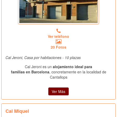
Ver teléfono
20 Fotos
Cal Jeroni, Casa por habitaciones - 10 plazas
Cal Jeroni es un
alojamiento ideal para
familias en Barcelona
, concretamente en la localidad de
Cantallops
Ver Más
Cal Miquel