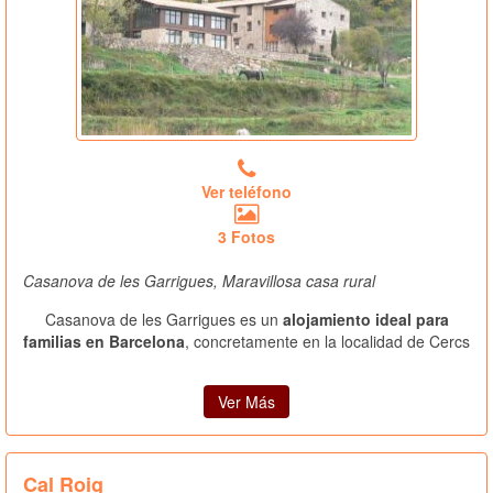
Ver teléfono
3 Fotos
Casanova de les Garrigues, Maravillosa casa rural
Casanova de les Garrigues es un
alojamiento ideal para
familias en Barcelona
, concretamente en la localidad de Cercs
Ver Más
Cal Roig