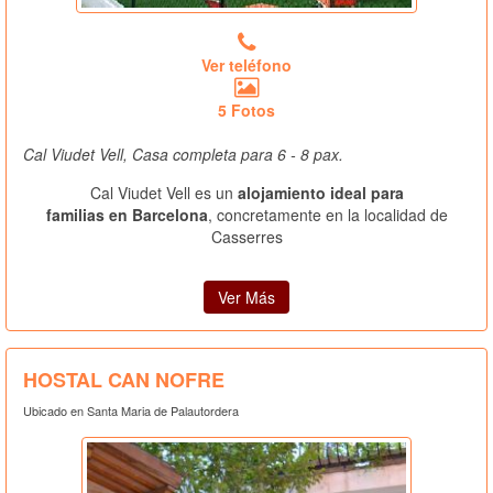
Ver teléfono
5 Fotos
Cal Viudet Vell, Casa completa para 6 - 8 pax.
Cal Viudet Vell es un
alojamiento ideal para
familias en Barcelona
, concretamente en la localidad de
Casserres
Ver Más
HOSTAL CAN NOFRE
Ubicado en Santa Maria de Palautordera