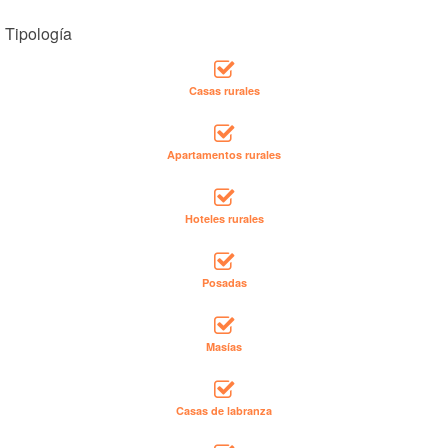
Tipología
Casas rurales
Apartamentos rurales
Hoteles rurales
Posadas
Masías
Casas de labranza