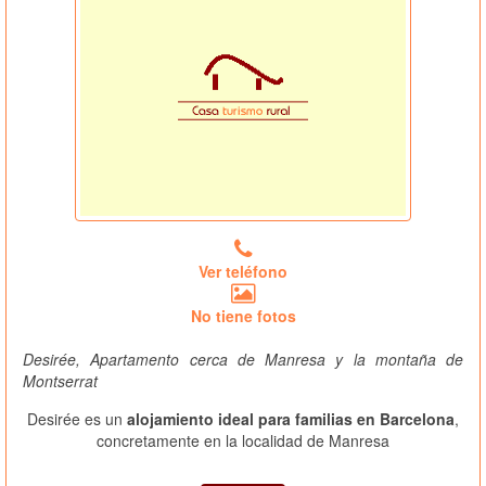
Ver teléfono
No tiene fotos
Desirée, Apartamento cerca de Manresa y la montaña de
Montserrat
Desirée es un
alojamiento ideal para familias en Barcelona
,
concretamente en la localidad de Manresa