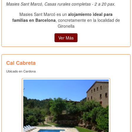
Masies Sant Marcó, Casas rurales completas - 2 a 20 pax.
Masies Sant Marcó es un
alojamiento ideal para
familias en Barcelona
, concretamente en la localidad de
Gironella
Ver Más
Cal Cabreta
Ubicado en Cardona