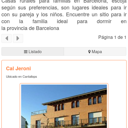
Casas rurales para familias en Barcelona, escoja
según sus preferencias, son lugares ideales para ir
con su pareja y los niños. Encuentre un sitio para ir
con la familia ideal para dormir en
la provincia de Barcelona
Página 1 de 1
Listado
Mapa
Cal Jeroni
Ubicado en Cantallops