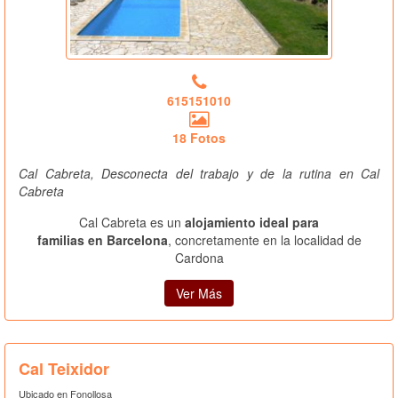
615151010
18 Fotos
Cal Cabreta, Desconecta del trabajo y de la rutina en Cal
Cabreta
Cal Cabreta es un
alojamiento ideal para
familias en Barcelona
, concretamente en la localidad de
Cardona
Ver Más
Cal Teixidor
Ubicado en Fonollosa