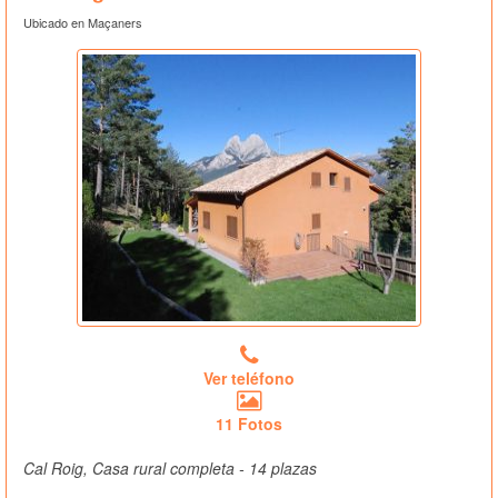
Ubicado en Maçaners
Ver teléfono
11 Fotos
Cal Roig, Casa rural completa - 14 plazas