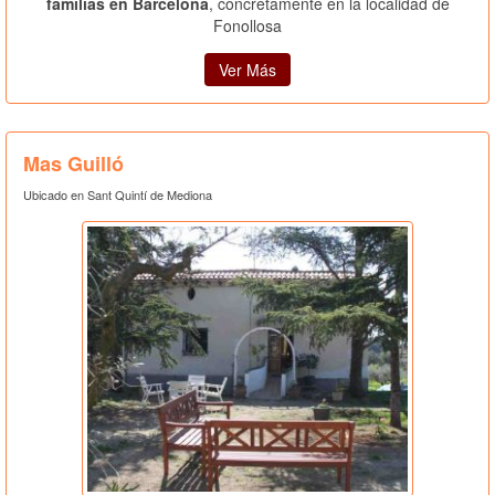
familias en Barcelona
, concretamente en la localidad de
Fonollosa
Ver Más
Mas Guilló
Ubicado en Sant Quintí de Mediona