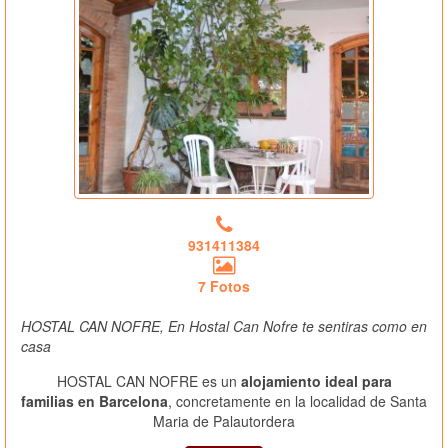
931411384
7 Fotos
HOSTAL CAN NOFRE, En Hostal Can Nofre te sentiras como en
casa
HOSTAL CAN NOFRE es un
alojamiento ideal para
familias en Barcelona
, concretamente en la localidad de Santa
Maria de Palautordera