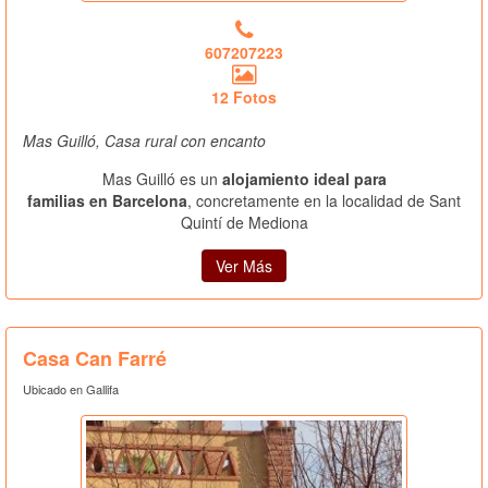
607207223
12 Fotos
Mas Guilló, Casa rural con encanto
Mas Guilló es un
alojamiento ideal para
familias en Barcelona
, concretamente en la localidad de Sant
Quintí de Mediona
Ver Más
Casa Can Farré
Ubicado en Gallifa