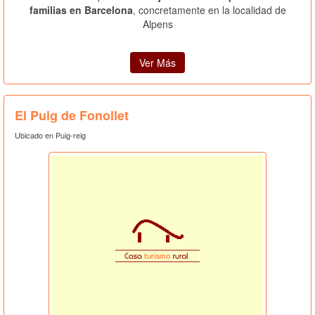
familias en Barcelona
, concretamente en la localidad de
Alpens
Ver Más
El Puig de Fonollet
Ubicado en Puig-reig