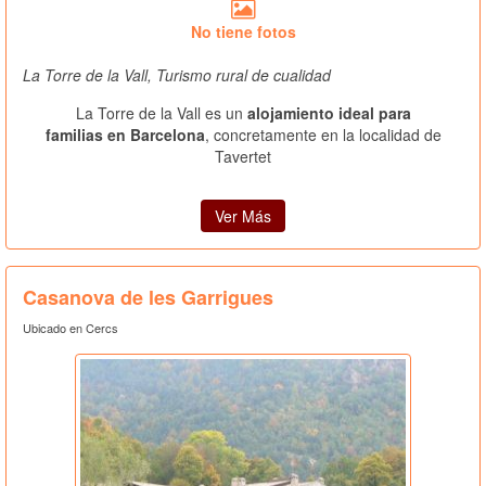
No tiene fotos
La Torre de la Vall, Turismo rural de cualidad
La Torre de la Vall es un
alojamiento ideal para
familias en Barcelona
, concretamente en la localidad de
Tavertet
Ver Más
Casanova de les Garrigues
Ubicado en Cercs