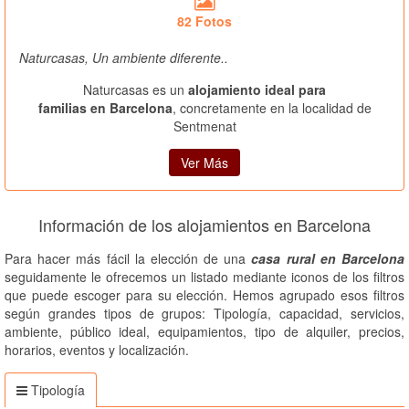
82 Fotos
Naturcasas, Un ambiente diferente..
Naturcasas es un
alojamiento ideal para
familias en Barcelona
, concretamente en la localidad de
Sentmenat
Ver Más
Información de los alojamientos en Barcelona
Para hacer más fácil la elección de una
casa rural en Barcelona
seguidamente le ofrecemos un listado mediante iconos de los filtros
que puede escoger para su elección. Hemos agrupado esos filtros
según grandes tipos de grupos: Tipología, capacidad, servicios,
ambiente, público ideal, equipamientos, tipo de alquiler, precios,
horarios, eventos y localización.
Tipología