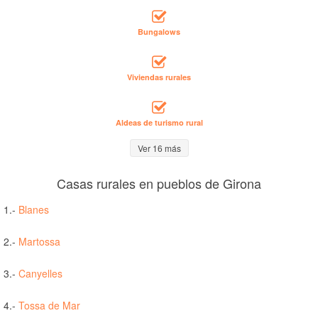
Bungalows
Viviendas rurales
Aldeas de turismo rural
Ver 16 más
Casas rurales en pueblos de Girona
1.-
Blanes
2.-
Martossa
3.-
Canyelles
4.-
Tossa de Mar