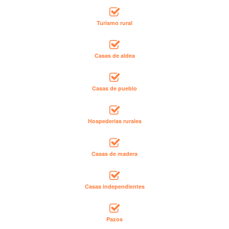
Turismo rural
Casas de aldea
Casas de pueblo
Hospederías rurales
Casas de madera
Casas independientes
Pazos