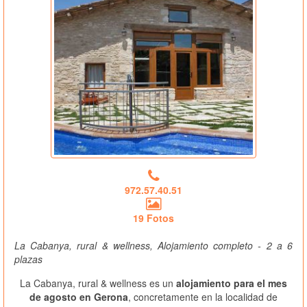
972.57.40.51
19 Fotos
La Cabanya, rural & wellness, Alojamiento completo - 2 a 6
plazas
La Cabanya, rural & wellness es un
alojamiento para el mes
de agosto en Gerona
, concretamente en la localidad de