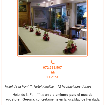
972.538.507
7 Fotos
Hotel de la Font **, Hotel Familiar - 12 habitaciones dobles
Hotel de la Font ** es un
alojamiento para el mes de
agosto en Gerona
, concretamente en la localidad de Peralada