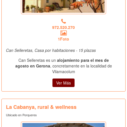
972.520.270
1Foto
Can Selleretas, Casa por habitaciones - 15 plazas
Can Selleretas es un
alojamiento para el mes de
agosto en Gerona
, concretamente en la localidad de
Vilamacolum
Ver Más
La Cabanya, rural & wellness
Ubicado en Porqueres