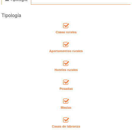
Tipología
Casas rurales
Apartamentos rurales
Hoteles rurales
Posadas
Masías
Casas de labranza