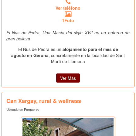
Ver teléfono
1Foto
El Nus de Pedra, Una Masía del siglo XVII en un entorno de
gran belleza
El Nus de Pedra es un
alojamiento para el mes de
agosto en Gerona
, concretamente en la localidad de Sant
Martí de Llémena
Ver Más
Can Xargay, rural & wellness
Ubicado en Porqueres