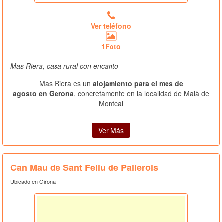
Ver teléfono
1Foto
Mas Riera, casa rural con encanto
Mas Riera es un
alojamiento para el mes de
agosto en Gerona
, concretamente en la localidad de Maià de
Montcal
Ver Más
Can Mau de Sant Feliu de Pallerols
Ubicado en Girona