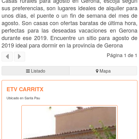
Casas rurales para agosto en Gerona, escoja según
sus preferencias, son lugares ideales de alquiler para
unos días, el puente o un fin de semana del mes de
agosto. Son casas con ofertas baratas de última hora,
perfectas para las deseadas vacaciones en Gerona
durante ese 2019. Encuentre un sitio para agosto de
2019 ideal para dormir en la provincia de Gerona
Página 1 de 1
Listado
Mapa
ETV CARRITX
Ubicado en Santa Pau