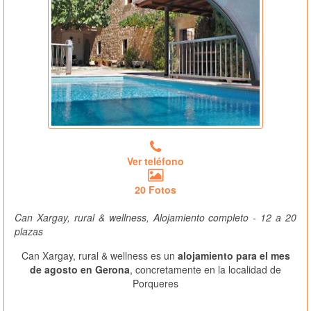
Ver teléfono
20 Fotos
Can Xargay, rural & wellness, Alojamiento completo - 12 a 20
plazas
Can Xargay, rural & wellness es un
alojamiento para el mes
de agosto en Gerona
, concretamente en la localidad de
Porqueres