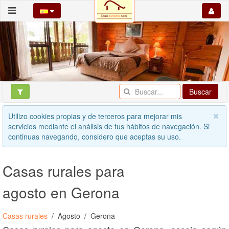
Buscar
Utilizo cookies propias y de terceros para mejorar mis
servicios mediante el análisis de tus hábitos de navegación. Si
continuas navegando, considero que aceptas su uso.
Casas rurales para
agosto en Gerona
Casas rurales
Agosto
Gerona