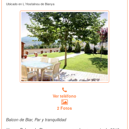
Ubicado en L´Hostalnou de Bianya
Ver teléfono
2 Fotos
Balcon de Biar, Par y tranquilidad