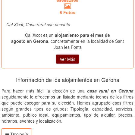
696882960
6 Fotos
Cal Xicot, Casa rural con encanto
Cal Xicot es un
alojamiento para el mes de
agosto en Gerona
, concretamente en la localidad de Sant
Joan les Fonts
Ver Más
Información de los alojamientos en Gerona
Para hacer más fácil la elección de una
casa rural en Gerona
seguidamente le ofrecemos un listado mediante iconos de los filtros
que puede escoger para su elección. Hemos agrupado esos filtros
según grandes tipos de grupos: Tipología, capacidad, servicios,
ambiente, público ideal, equipamientos, tipo de alquiler, precios,
horarios, eventos y localización.
Tipología