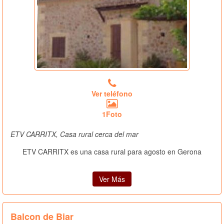
Ver teléfono
1Foto
ETV CARRITX, Casa rural cerca del mar
ETV CARRITX es una casa rural para agosto en Gerona
Ver Más
Balcon de Biar