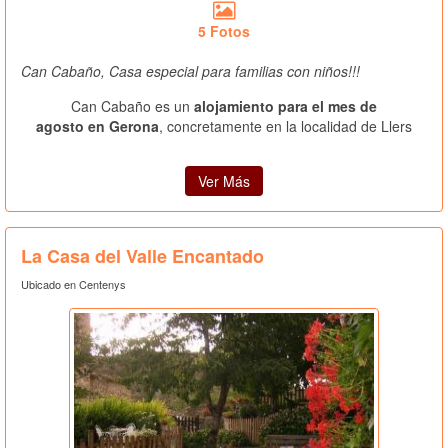
5 Fotos
Can Cabaño, Casa especial para familias con niños!!!
Can Cabaño es un
alojamiento para el mes de
agosto en Gerona
, concretamente en la localidad de Llers
Ver Más
La Casa del Valle Encantado
Ubicado en Centenys