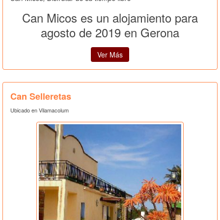
Can Micos es un alojamiento para
agosto de 2019 en Gerona
Ver Más
Can Selleretas
Ubicado en Vilamacolum