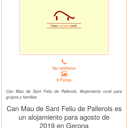
Ver teléfono
9 Fotos
Can Mau de Sant Feliu de Pallerols, Alojamiento rural para
grupos y familias
Can Mau de Sant Feliu de Pallerols es
un alojamiento para agosto de
2019 en Gerona