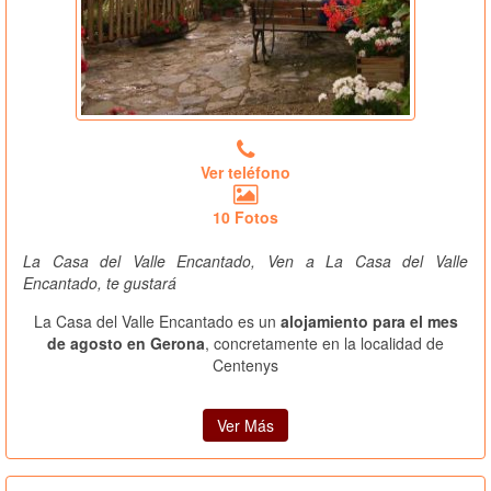
Ver teléfono
10 Fotos
La Casa del Valle Encantado, Ven a La Casa del Valle
Encantado, te gustará
La Casa del Valle Encantado es un
alojamiento para el mes
de agosto en Gerona
, concretamente en la localidad de
Centenys
Ver Más