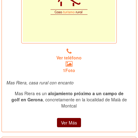
Ver teléfono
1Foto
Mas Riera, casa rural con encanto
Mas Riera es un
alojamiento próximo a un campo de
golf en Gerona
, concretamente en la localidad de Maià de
Montcal
Ver Más