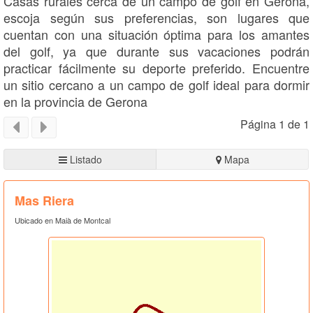
Casas rurales cerca de un campo de golf en Gerona,
escoja según sus preferencias, son lugares que
cuentan con una situación óptima para los amantes
del golf, ya que durante sus vacaciones podrán
practicar fácilmente su deporte preferido. Encuentre
un sitio cercano a un campo de golf ideal para dormir
en la provincia de Gerona
Página 1 de 1
Listado
Mapa
Mas Riera
Ubicado en Maià de Montcal