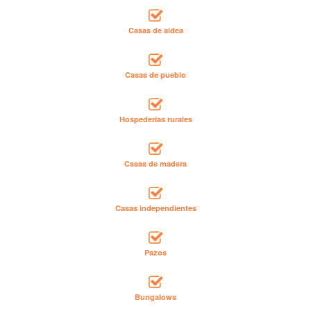
Casas de aldea
Casas de pueblo
Hospederías rurales
Casas de madera
Casas independientes
Pazos
Bungalows