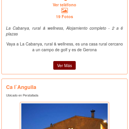
Ver teléfono
19 Fotos
La Cabanya, rural & wellness, Alojamiento completo - 2 a 6
plazas
Vaya a La Cabanya, rural & wellness, es una casa rural cercano
a un campo de golf y es de Gerona
Ver Más
Ca l`Anguila
Ubicado en Peratallada