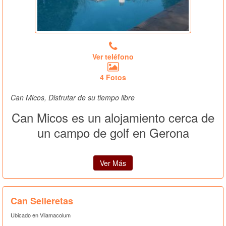
Ver teléfono
4 Fotos
Can Micos, Disfrutar de su tiempo libre
Can Micos es un alojamiento cerca de
un campo de golf en Gerona
Ver Más
Can Selleretas
Ubicado en Vilamacolum