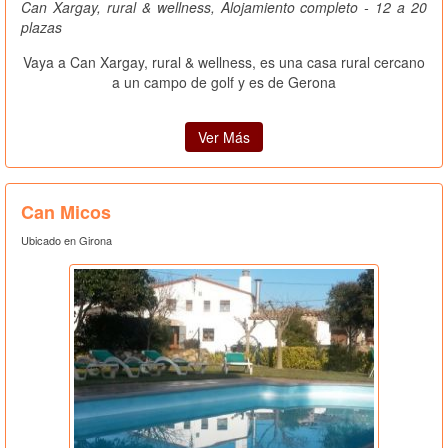
Can Xargay, rural & wellness, Alojamiento completo - 12 a 20
plazas
Vaya a Can Xargay, rural & wellness, es una casa rural cercano
a un campo de golf y es de Gerona
Ver Más
Can Micos
Ubicado en Girona