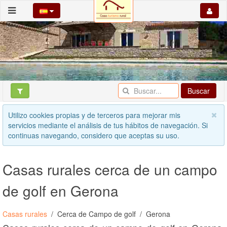
Buscar
Utilizo cookies propias y de terceros para mejorar mis
servicios mediante el análisis de tus hábitos de navegación. Si
continuas navegando, considero que aceptas su uso.
Casas rurales cerca de un campo
de golf en Gerona
Casas rurales
Cerca de Campo de golf
Gerona