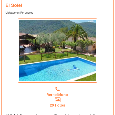
El Solei
Ubicado en Porqueres
Ver teléfono
20 Fotos