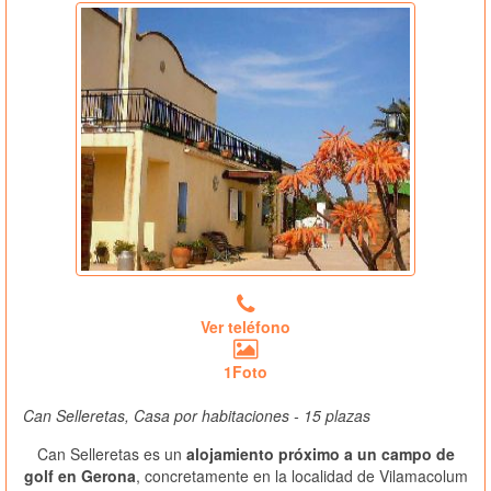
Ver teléfono
1Foto
Can Selleretas, Casa por habitaciones - 15 plazas
Can Selleretas es un
alojamiento próximo a un campo de
golf en Gerona
, concretamente en la localidad de Vilamacolum