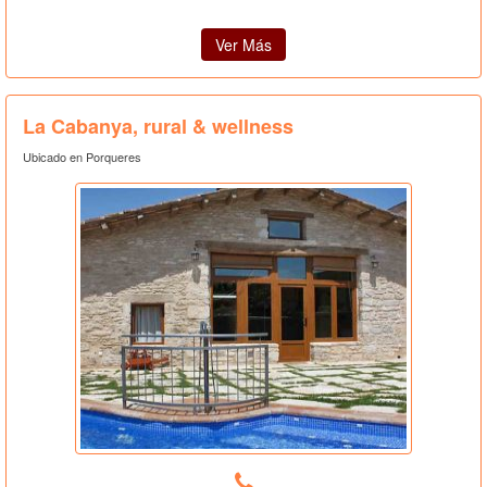
Ver Más
La Cabanya, rural & wellness
Ubicado en Porqueres