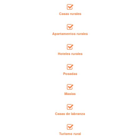
Casas rurales
Apartamentos rurales
Hoteles rurales
Posadas
Masías
Casas de labranza
Turismo rural