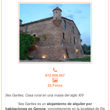
872.006.067
22 Fotos
Ses Garites, Casa rural en una masia del siglo XIV
Ses Garites es un
alojamiento de alquiler por
habitaciones en Gerona
, concretamente en la localidad de Els