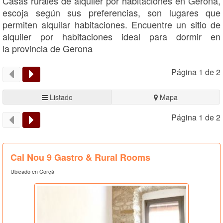
Casas rurales de alquiler por habitaciones en Gerona,
escoja según sus preferencias, son lugares que
permiten alquilar habitaciones. Encuentre un sitio de
alquiler por habitaciones ideal para dormir en
la provincia de Gerona
Página 1 de 2
Listado
Mapa
Página 1 de 2
Cal Nou 9 Gastro & Rural Rooms
Ubicado en Corçà