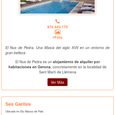
972.443.170
1Foto
El Nus de Pedra, Una Masía del siglo XVII en un entorno de
gran belleza
El Nus de Pedra es un
alojamiento de alquiler por
habitaciones en Gerona
, concretamente en la localidad de
Sant Martí de Llémena
Ver Más
Ses Garites
Ubicado en Els Masos de Pals