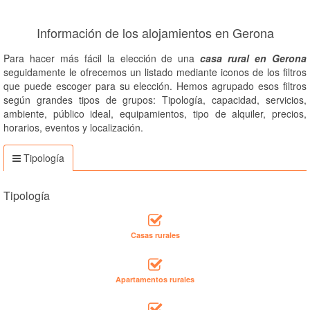
Información de los alojamientos en Gerona
Para hacer más fácil la elección de una
casa rural en Gerona
seguidamente le ofrecemos un listado mediante iconos de los filtros
que puede escoger para su elección. Hemos agrupado esos filtros
según grandes tipos de grupos: Tipología, capacidad, servicios,
ambiente, público ideal, equipamientos, tipo de alquiler, precios,
horarios, eventos y localización.
Tipología
Tipología
Casas rurales
Apartamentos rurales