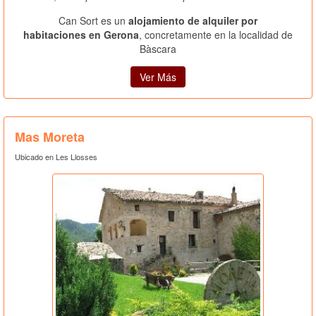
Can Sort es un
alojamiento de alquiler por
habitaciones en Gerona
, concretamente en la localidad de
Bàscara
Ver Más
Mas Moreta
Ubicado en Les Llosses