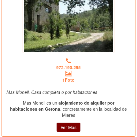
972.190.295
1Foto
Mas Monell, Casa completa o por habitaciones
Mas Monell es un
alojamiento de alquiler por
habitaciones en Gerona
, concretamente en la localidad de
Mieres
Ver Más