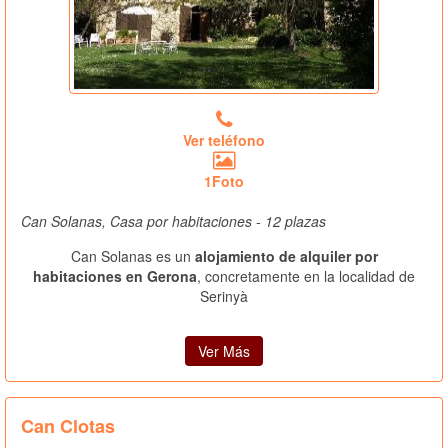
Ver teléfono
1Foto
Can Solanas, Casa por habitaciones - 12 plazas
Can Solanas es un
alojamiento de alquiler por
habitaciones en Gerona
, concretamente en la localidad de
Serinyà
Ver Más
Can Clotas