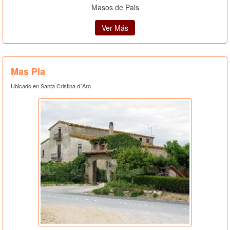
Masos de Pals
Ver Más
Mas Pla
Ubicado en Santa Cristina d´Aro