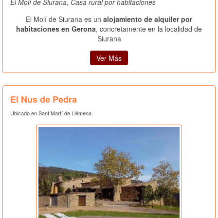
El Molí de Siurana, Casa rural por habitaciones
El Molí de Siurana es un
alojamiento de alquiler por
habitaciones en Gerona
, concretamente en la localidad de
Siurana
Ver Más
El Nus de Pedra
Ubicado en Sant Martí de Llémena