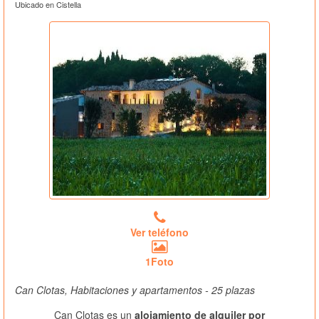
Ubicado en Cistella
Ver teléfono
1Foto
Can Clotas, Habitaciones y apartamentos - 25 plazas
Can Clotas es un
alojamiento de alquiler por