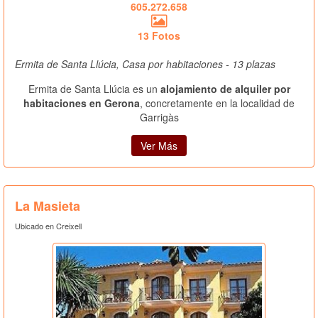
605.272.658
13 Fotos
Ermita de Santa Llúcia, Casa por habitaciones - 13 plazas
Ermita de Santa Llúcia es un
alojamiento de alquiler por
habitaciones en Gerona
, concretamente en la localidad de
Garrigàs
Ver Más
La Masieta
Ubicado en Creixell