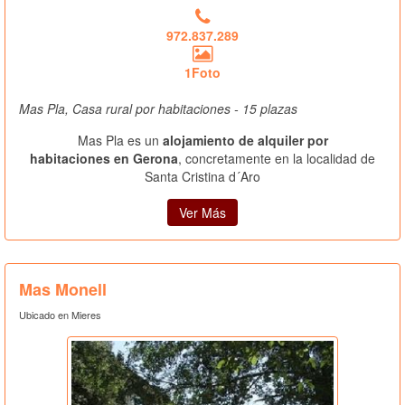
972.837.289
1Foto
Mas Pla, Casa rural por habitaciones - 15 plazas
Mas Pla es un
alojamiento de alquiler por
habitaciones en Gerona
, concretamente en la localidad de
Santa Cristina d´Aro
Ver Más
Mas Monell
Ubicado en Mieres