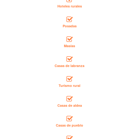
Hoteles rurales
Posadas
Masías
Casas de labranza
Turismo rural
Casas de aldea
Casas de pueblo