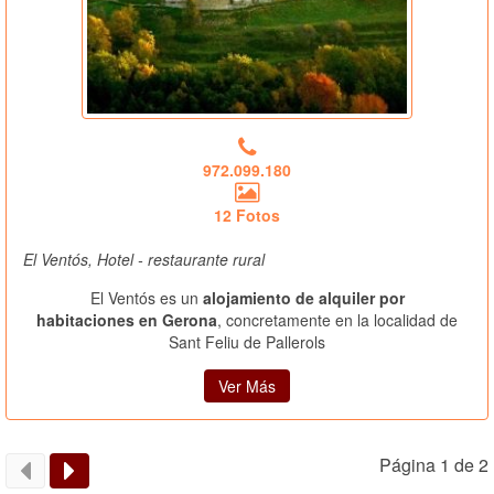
972.099.180
12 Fotos
El Ventós, Hotel - restaurante rural
El Ventós es un
alojamiento de alquiler por
habitaciones en Gerona
, concretamente en la localidad de
Sant Feliu de Pallerols
Ver Más
Página 1 de 2