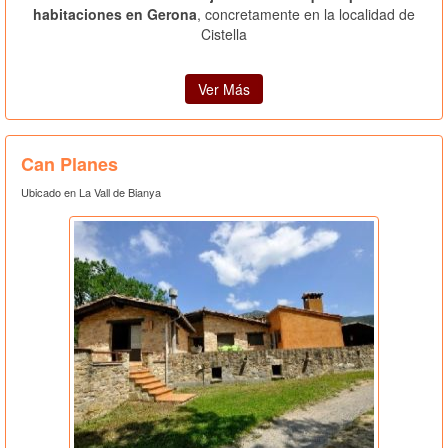
habitaciones en Gerona
, concretamente en la localidad de
Cistella
Ver Más
Can Planes
Ubicado en La Vall de Bianya