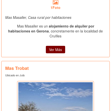
1Foto
Mas Masaller, Casa rural por habitaciones
Mas Masaller es un
alojamiento de alquiler por
habitaciones en Gerona
, concretamente en la localidad de
Cruïlles
Ver Más
Mas Trobat
Ubicado en Juià