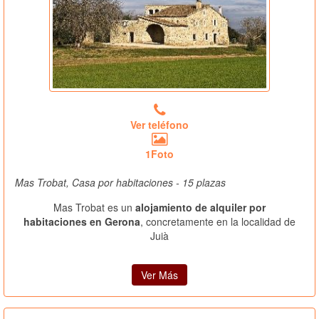
Ver teléfono
1Foto
Mas Trobat, Casa por habitaciones - 15 plazas
Mas Trobat es un
alojamiento de alquiler por
habitaciones en Gerona
, concretamente en la localidad de
Juià
Ver Más