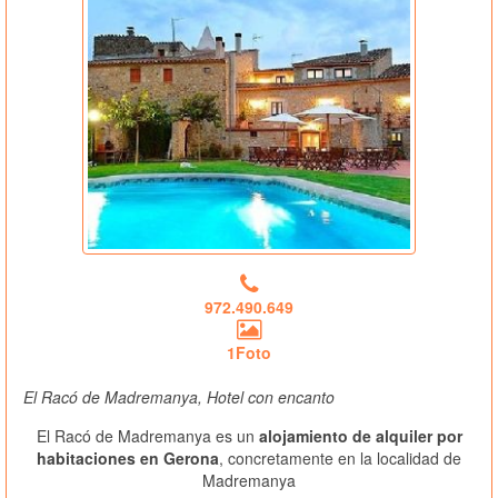
972.490.649
1Foto
El Racó de Madremanya, Hotel con encanto
El Racó de Madremanya es un
alojamiento de alquiler por
habitaciones en Gerona
, concretamente en la localidad de
Madremanya