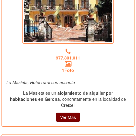
977.801.011
1Foto
La Masieta, Hotel rural con encanto
La Masieta es un
alojamiento de alquiler por
habitaciones en Gerona
, concretamente en la localidad de
Creixell
Ver Más