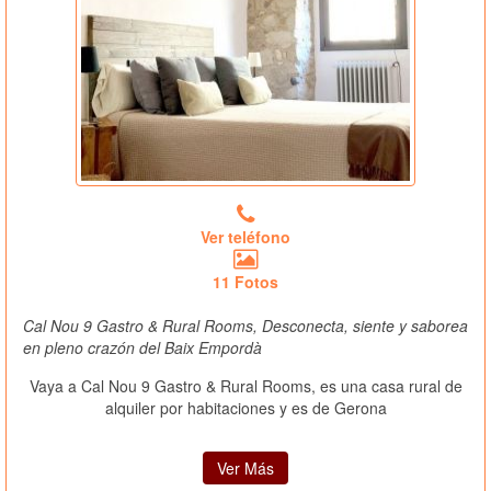
Ver teléfono
11 Fotos
Cal Nou 9 Gastro & Rural Rooms, Desconecta, siente y saborea
en pleno crazón del Baix Empordà
Vaya a Cal Nou 9 Gastro & Rural Rooms, es una casa rural de
alquiler por habitaciones y es de Gerona
Ver Más