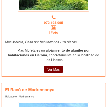
972.198.095
1Foto
Mas Moreta, Casa por habitaciones - 18 plazas
Mas Moreta es un
alojamiento de alquiler por
habitaciones en Gerona
, concretamente en la localidad de
Les Llosses
Ver Más
El Racó de Madremanya
Ubicado en Madremanya