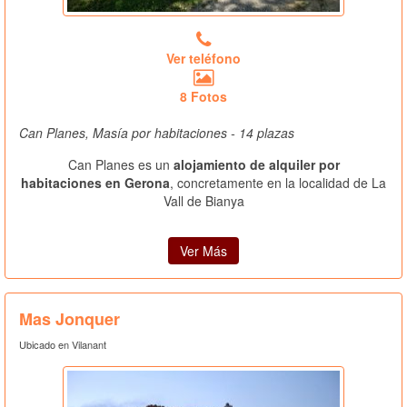
Ver teléfono
8 Fotos
Can Planes, Masía por habitaciones - 14 plazas
Can Planes es un
alojamiento de alquiler por
habitaciones en Gerona
, concretamente en la localidad de La
Vall de Bianya
Ver Más
Mas Jonquer
Ubicado en Vilanant