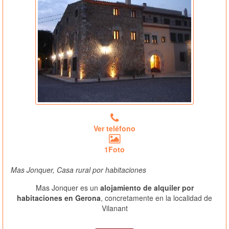
Ver teléfono
1Foto
Mas Jonquer, Casa rural por habitaciones
Mas Jonquer es un
alojamiento de alquiler por
habitaciones en Gerona
, concretamente en la localidad de
Vilanant