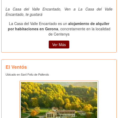
La Casa del Valle Encantado, Ven a La Casa del Valle
Encantado, te gustará
La Casa del Valle Encantado es un
alojamiento de alquiler
por habitaciones en Gerona
, concretamente en la localidad
de Centenys
Ver Más
El Ventós
Ubicado en Sant Feliu de Pallerols