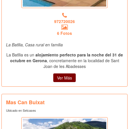
972720026
6 Fotos
La Batllia, Casa rural en familia
La Batllia es un
alojamiento perfecto para la noche del 31 de
octubre en Gerona
, concretamente en la localidad de Sant
Joan de les Abadesses
Ver Más
Mas Can Buixat
Ubicado en Setcases