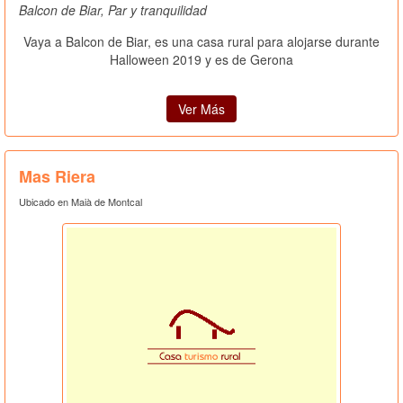
Balcon de Biar, Par y tranquilidad
Vaya a Balcon de Biar, es una casa rural para alojarse durante
Halloween 2019 y es de Gerona
Ver Más
Mas Riera
Ubicado en Maià de Montcal