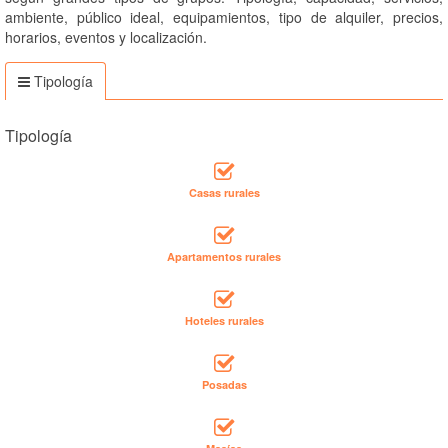
ambiente, público ideal, equipamientos, tipo de alquiler, precios,
horarios, eventos y localización.
Tipología
Tipología
Casas rurales
Apartamentos rurales
Hoteles rurales
Posadas