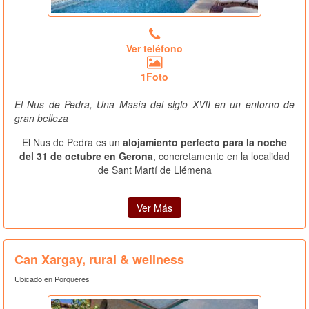
Ver teléfono
1Foto
El Nus de Pedra, Una Masía del siglo XVII en un entorno de
gran belleza
El Nus de Pedra es un
alojamiento perfecto para la noche
del 31 de octubre en Gerona
, concretamente en la localidad
de Sant Martí de Llémena
Ver Más
Can Xargay, rural & wellness
Ubicado en Porqueres