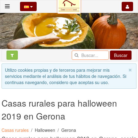
Buscar
Utilizo cookies propias y de terceros para mejorar mis
servicios mediante el análisis de tus hábitos de navegación. Si
continuas navegando, considero que aceptas su uso.
Casas rurales para halloween
2019 en Gerona
Casas rurales
Halloween
Gerona