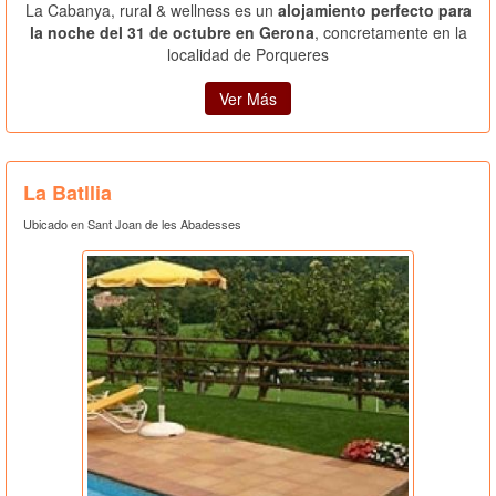
La Cabanya, rural & wellness es un
alojamiento perfecto para
la noche del 31 de octubre en Gerona
, concretamente en la
localidad de Porqueres
Ver Más
La Batllia
Ubicado en Sant Joan de les Abadesses