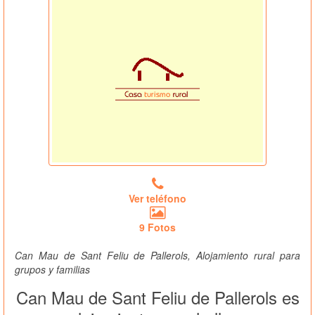
Ver teléfono
9 Fotos
Can Mau de Sant Feliu de Pallerols, Alojamiento rural para
grupos y familias
Can Mau de Sant Feliu de Pallerols es