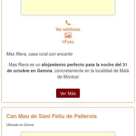
Ver teléfono
1Foto
Mas Riera, casa rural con encanto
Mas Riera es un
alojamiento perfecto para la noche del 31
de octubre en Gerona
, concretamente en la localidad de Maià
de Montcal
Ver Más
Can Mau de Sant Feliu de Pallerols
Ubicado en Girona