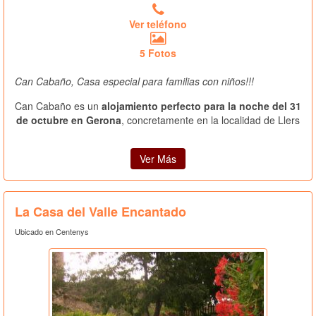
Ver teléfono
5 Fotos
Can Cabaño, Casa especial para familias con niños!!!
Can Cabaño es un
alojamiento perfecto para la noche del 31
de octubre en Gerona
, concretamente en la localidad de Llers
Ver Más
La Casa del Valle Encantado
Ubicado en Centenys