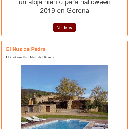
un alojamiento para halloween
2019 en Gerona
Ver Más
El Nus de Pedra
Ubicado en Sant Martí de Llémena