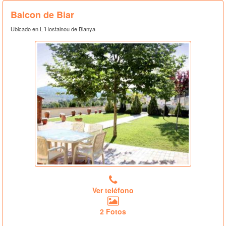
Balcon de Biar
Ubicado en L´Hostalnou de Bianya
Ver teléfono
2 Fotos