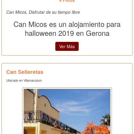
Can Micos, Disfrutar de su tiempo libre
Can Micos es un alojamiento para
halloween 2019 en Gerona
Ver Más
Can Selleretas
Ubicado en Vilamacolum