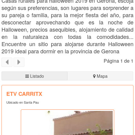
Casas rurales para halloween 2019 en Gerona, escoja
según sus preferencias, son lugares para sorprender a
su pareja o familia, para la mejor fiesta del año, para
desconectar aprovechando que es la noche de
Halloween, precios asequibles, alojamiento de calidad
en la naturaleza con todas la comodidades...
Encuentre un sitio para alojarse durante Halloween
2019 ideal para dormir en la provincia de Gerona
Página 1 de 1
Listado
Mapa
ETV CARRITX
Ubicado en Santa Pau