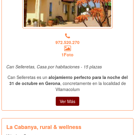
972.520.270
1Foto
Can Selleretas, Casa por habitaciones - 15 plazas
Can Selleretas es un
alojamiento perfecto para la noche del
31 de octubre en Gerona
, concretamente en la localidad de
Vilamacolum
Ver Más
La Cabanya, rural & wellness