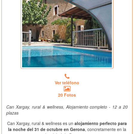
Ver teléfono
20 Fotos
Can Xargay, rural & wellness, Alojamiento completo - 12 a 20
plazas
Can Xargay, rural & wellness es un
alojamiento perfecto para
la noche del 31 de octubre en Gerona
, concretamente en la