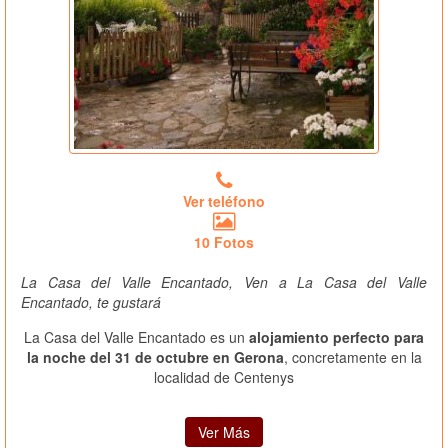
Ver teléfono
10 Fotos
La Casa del Valle Encantado, Ven a La Casa del Valle
Encantado, te gustará
La Casa del Valle Encantado es un
alojamiento perfecto para
la noche del 31 de octubre en Gerona
, concretamente en la
localidad de Centenys
Ver Más