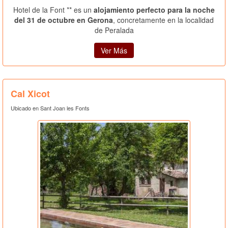
Hotel de la Font ** es un
alojamiento perfecto para la noche
del 31 de octubre en Gerona
, concretamente en la localidad
de Peralada
Ver Más
Cal Xicot
Ubicado en Sant Joan les Fonts