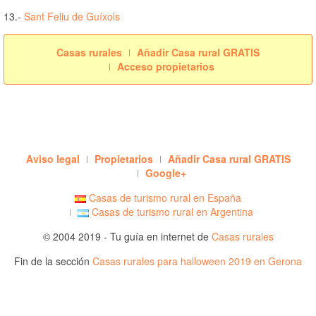
13.-
Sant Feliu de Guíxols
Casas rurales
Añadir Casa rural GRATIS
Acceso propietarios
Aviso legal
Propietarios
Añadir Casa rural GRATIS
Google+
Casas de turismo rural en España
Casas de turismo rural en Argentina
© 2004 2019 - Tu guía en internet de
Casas rurales
Fin de la sección
Casas rurales para halloween 2019 en Gerona