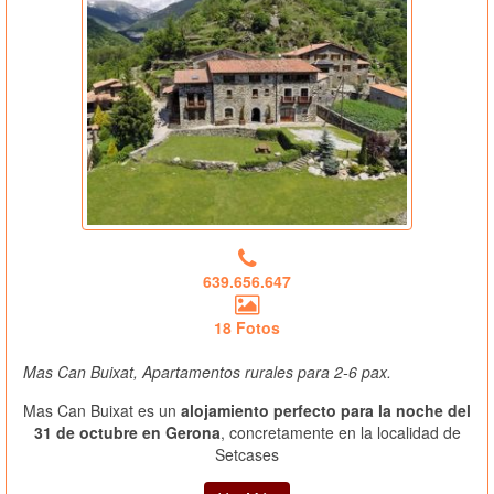
639.656.647
18 Fotos
Mas Can Buixat, Apartamentos rurales para 2-6 pax.
Mas Can Buixat es un
alojamiento perfecto para la noche del
31 de octubre en Gerona
, concretamente en la localidad de
Setcases