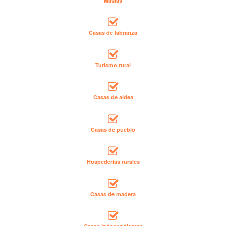
Masías
Casas de labranza
Turismo rural
Casas de aldea
Casas de pueblo
Hospederías rurales
Casas de madera