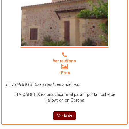
Ver teléfono
1Foto
ETV CARRITX, Casa rural cerca del mar
ETV CARRITX es una casa rural para ir por la noche de
Halloween en Gerona
Ver Más