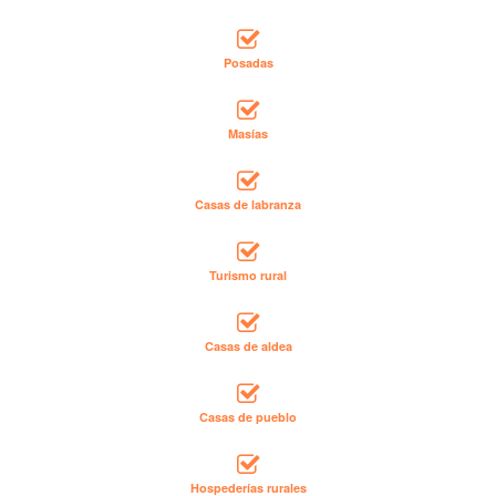
Posadas
Masías
Casas de labranza
Turismo rural
Casas de aldea
Casas de pueblo
Hospederías rurales