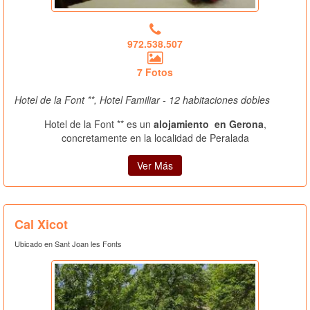
972.538.507
7 Fotos
Hotel de la Font **, Hotel Familiar - 12 habitaciones dobles
Hotel de la Font ** es un
alojamiento en Gerona
,
concretamente en la localidad de Peralada
Ver Más
Cal Xicot
Ubicado en Sant Joan les Fonts