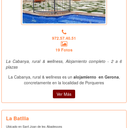
972.57.40.51
19 Fotos
La Cabanya, rural & wellness, Alojamiento completo - 2 a 6
plazas
La Cabanya, rural & wellness es un
alojamiento en Gerona
,
concretamente en la localidad de Porqueres
Ver Más
La Batllia
Ubicado en Sant Joan de les Abadesses