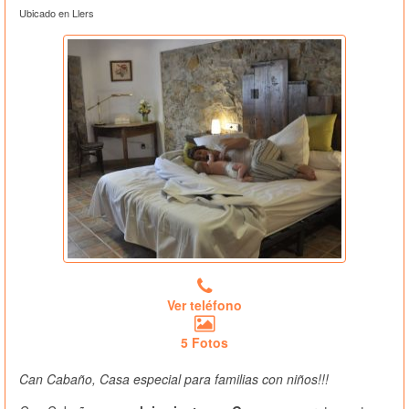
Ubicado en Llers
Ver teléfono
5 Fotos
Can Cabaño, Casa especial para familias con niños!!!