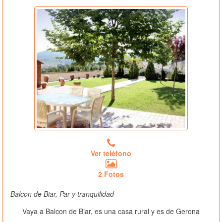
Ver teléfono
2 Fotos
Balcon de Biar, Par y tranquilidad
Vaya a Balcon de Biar, es una casa rural
y es de Gerona