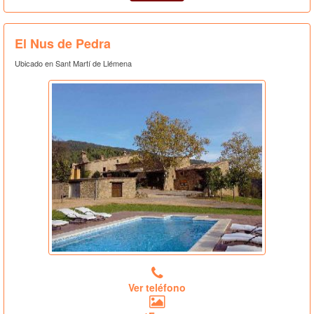
El Nus de Pedra
Ubicado en Sant Martí de Llémena
Ver teléfono