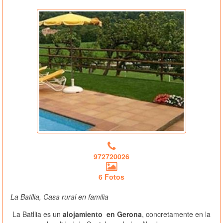
972720026
6 Fotos
La Batllia, Casa rural en familia
La Batllia es un
alojamiento en Gerona
, concretamente en la