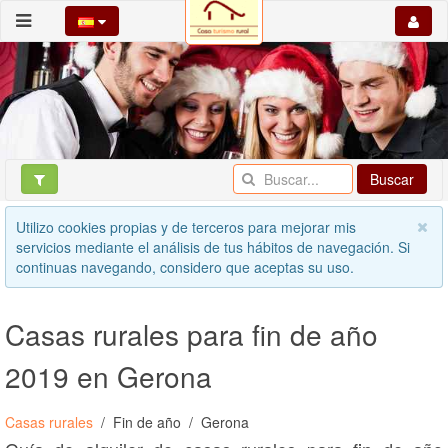
Buscar
Utilizo cookies propias y de terceros para mejorar mis
servicios mediante el análisis de tus hábitos de navegación. Si
continuas navegando, considero que aceptas su uso.
Casas rurales para fin de año
2019 en Gerona
Casas rurales
Fin de año
Gerona