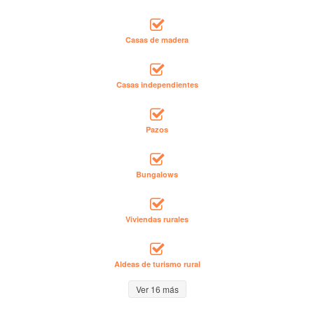
Casas de madera
Casas independientes
Pazos
Bungalows
Viviendas rurales
Aldeas de turismo rural
Ver 16 más