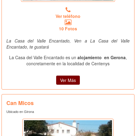
Ver teléfono
10 Fotos
La Casa del Valle Encantado, Ven a La Casa del Valle
Encantado, te gustará
La Casa del Valle Encantado es un
alojamiento en Gerona
,
concretamente en la localidad de Centenys
Ver Más
Can Micos
Ubicado en Girona