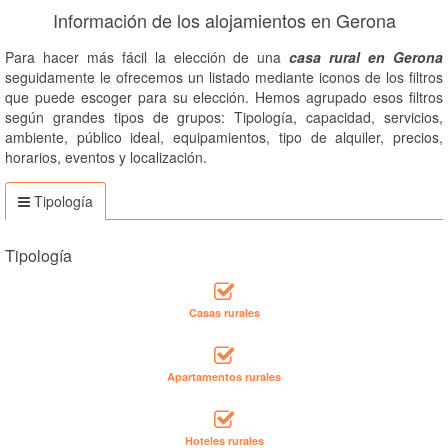
Información de los alojamientos en Gerona
Para hacer más fácil la elección de una
casa rural en Gerona
seguidamente le ofrecemos un listado mediante iconos de los filtros
que puede escoger para su elección. Hemos agrupado esos filtros
según grandes tipos de grupos: Tipología, capacidad, servicios,
ambiente, público ideal, equipamientos, tipo de alquiler, precios,
horarios, eventos y localización.
Tipología
Tipología
Casas rurales
Apartamentos rurales
Hoteles rurales