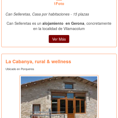
1Foto
Can Selleretas, Casa por habitaciones - 15 plazas
Can Selleretas es un
alojamiento en Gerona
, concretamente
en la localidad de Vilamacolum
Ver Más
La Cabanya, rural & wellness
Ubicado en Porqueres