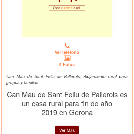
Ver teléfono
9 Fotos
Can Mau de Sant Feliu de Pallerols, Alojamiento rural para
grupos y familias
Can Mau de Sant Feliu de Pallerols es
un casa rural para fin de año
2019 en Gerona
Ver Más