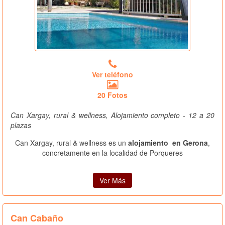
Ver teléfono
20 Fotos
Can Xargay, rural & wellness, Alojamiento completo - 12 a 20
plazas
Can Xargay, rural & wellness es un
alojamiento en Gerona
,
concretamente en la localidad de Porqueres
Ver Más
Can Cabaño