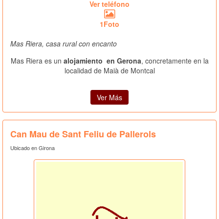
Ver teléfono
1Foto
Mas Riera, casa rural con encanto
Mas Riera es un
alojamiento en Gerona
, concretamente en la
localidad de Maià de Montcal
Ver Más
Can Mau de Sant Feliu de Pallerols
Ubicado en Girona