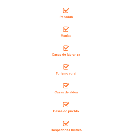
Posadas
Masías
Casas de labranza
Turismo rural
Casas de aldea
Casas de pueblo
Hospederías rurales