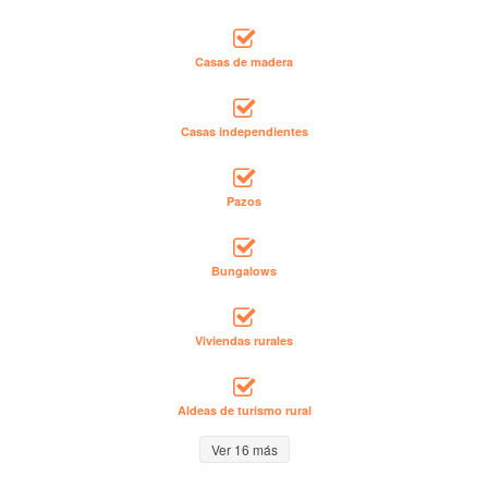
Casas de madera
Casas independientes
Pazos
Bungalows
Viviendas rurales
Aldeas de turismo rural
Ver 16 más