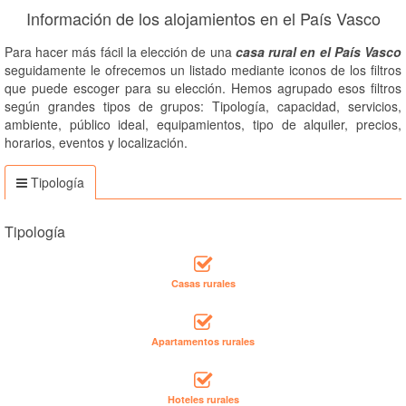
Información de los alojamientos en el País Vasco
Para hacer más fácil la elección de una
casa rural en el País Vasco
seguidamente le ofrecemos un listado mediante iconos de los filtros
que puede escoger para su elección. Hemos agrupado esos filtros
según grandes tipos de grupos: Tipología, capacidad, servicios,
ambiente, público ideal, equipamientos, tipo de alquiler, precios,
horarios, eventos y localización.
Tipología
Tipología
Casas rurales
Apartamentos rurales
Hoteles rurales