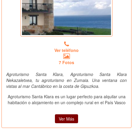
Ver teléfono
7 Fotos
Agroturismo Santa Klara, Agroturismo Santa Klara
Nekazaletxea, tu agroturismo en Zumaia. Una ventana con
vistas al mar Cantábrico en la costa de Gipuzkoa.
Agroturismo Santa Klara es un lugar perfecto para alquilar una
habitación o alojamiento en un complejo rural en el País Vasco
Ver Más