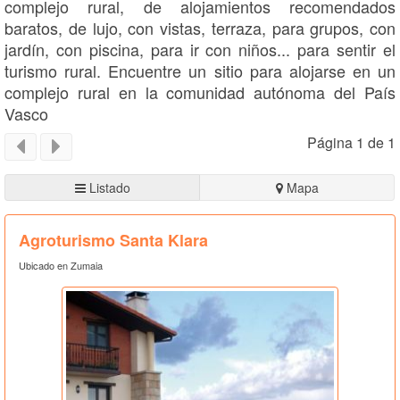
complejo rural, de alojamientos recomendados
baratos, de lujo, con vistas, terraza, para grupos, con
jardín, con piscina, para ir con niños... para sentir el
turismo rural. Encuentre un sitio para alojarse en un
complejo rural en la comunidad autónoma del País
Vasco
Página 1 de 1
Listado
Mapa
Agroturismo Santa Klara
Ubicado en Zumaia