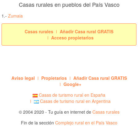
Casas rurales en pueblos del País Vasco
1.-
Zumaia
Casas rurales
Añadir Casa rural GRATIS
Acceso propietarios
Aviso legal
Propietarios
Añadir Casa rural GRATIS
Google+
Casas de turismo rural en España
Casas de turismo rural en Argentina
© 2004 2020 - Tu guía en internet de
Casas rurales
Fin de la sección
Complejo rural en el País Vasco