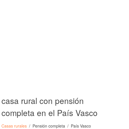
casa rural con pensión
completa en el País Vasco
Casas rurales
Pensión completa
País Vasco