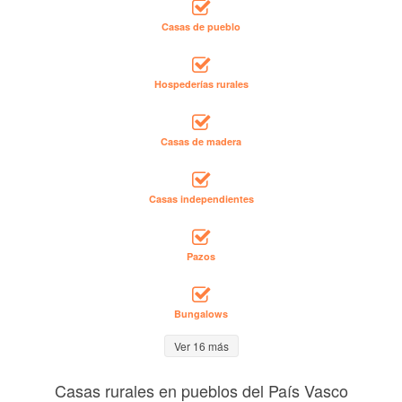
Casas de pueblo
Hospederías rurales
Casas de madera
Casas independientes
Pazos
Bungalows
Ver 16 más
Casas rurales en pueblos del País Vasco