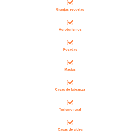
Granjas escuelas
Agroturismos
Posadas
Masías
Casas de labranza
Turismo rural
Casas de aldea