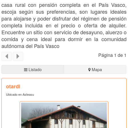
casa rural con pensión completa en el País Vasco,
escoja según sus preferencias, son lugares ideales
para alojarse y poder disfrutar del régimen de pensión
completa incluida en el precio o oferta de alquiler.
Encuentre un sitio con servicio de desayuno, aluerzo o
comida y cena ideal para dormir en la comunidad
autónoma del País Vasco
Página 1 de 1
Listado
Mapa
otardi
Ubicado en Asteasu