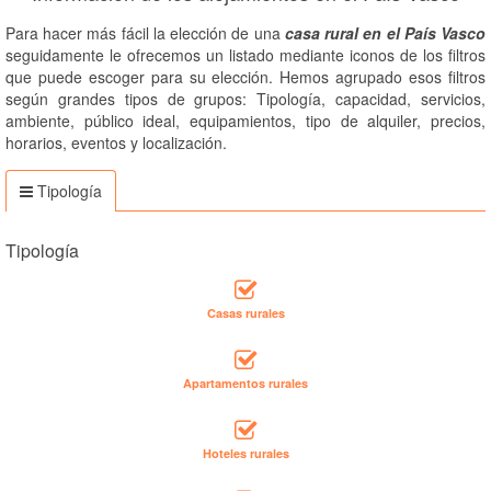
Para hacer más fácil la elección de una
casa rural en el País Vasco
seguidamente le ofrecemos un listado mediante iconos de los filtros
que puede escoger para su elección. Hemos agrupado esos filtros
según grandes tipos de grupos: Tipología, capacidad, servicios,
ambiente, público ideal, equipamientos, tipo de alquiler, precios,
horarios, eventos y localización.
Tipología
Tipología
Casas rurales
Apartamentos rurales
Hoteles rurales