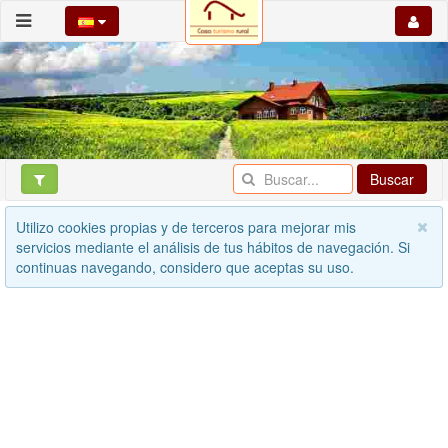
Buscar
Utilizo cookies propias y de terceros para mejorar mis
servicios mediante el análisis de tus hábitos de navegación. Si
continuas navegando, considero que aceptas su uso.