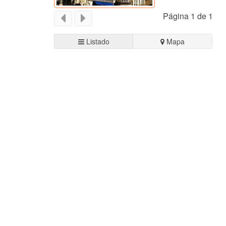
Página 1 de 1
Listado
Mapa