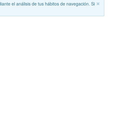
iante el análisis de tus hábitos de navegación. Si