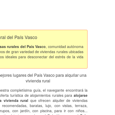
ural del País Vasco
sas rurales del País Vasco
, comunidad autónoma
mos de gran variedad de viviendas rurales ubicadas
os ideales para desconectar del estrés de la vida
ejores lugares del País Vasco para alquilar una
vivienda rural
estra completísima guía, el navegante encontrará la
oferta turística de alojamientos rurales para
alojarse
 vivienda rural
que ofrecen alquiler de viviendas
s recomendadas, baratas, lujo, con vistas, terraza,
rupos, con jardín, con piscina, para ir con niños...