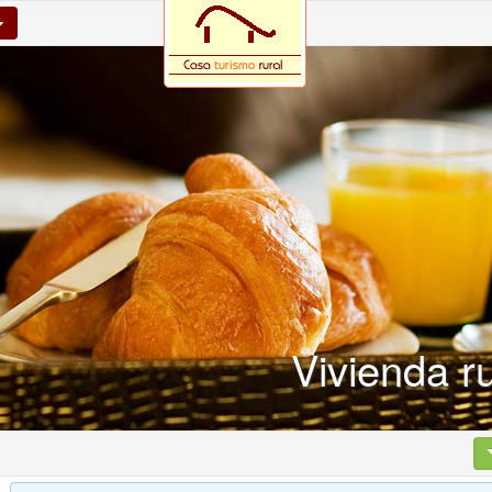
Vivienda r