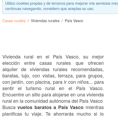
Utilizo cookies propias y de terceros para mejorar mis servicios med
continuas navegando, considero que aceptas su uso.
Casas rurales
Viviendas rurales
País Vasco
Vivienda rural en el País Vasco, su mejor
elección entre casas rurales que ofrecen
alquiler de viviendas rurales recomendadas,
baratas, lujo, con vistas, terraza, para grupos,
con jardín, con piscina, para ir con niños... para
sentir el turismo rural en el País Vasco.
Encuentre un sitio para alojarse en una vivienda
rural en la comunidad autónoma del País Vasco
Busca
mientras
vuelos baratos a País Vasco
planificas tu viaje. Te ahorrarás mucho si lo