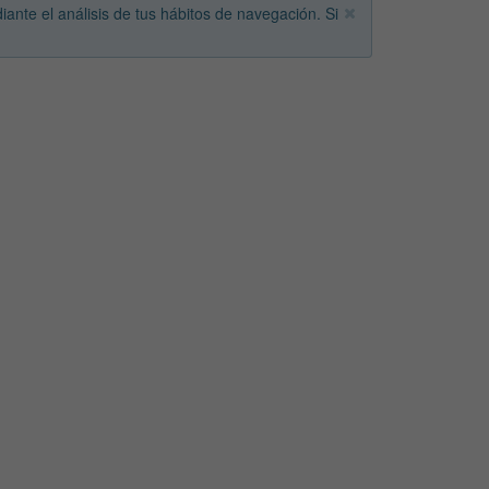
iante el análisis de tus hábitos de navegación. Si