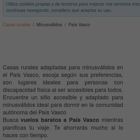
Utilizo cookies propias y de terceros para mejorar mis servicios med
continuas navegando, considero que aceptas su uso.
Casas rurales
Minusválidos
País Vasco
Casas rurales adaptadas para minusválidos en
el País Vasco, escoja según sus preferencias,
son lugares ideales para personas con
discapacidad física al ser accesibles para todos.
Encuentre un sitio accesible y adaptado para
minusválidos ideal para dormir en la comunidad
autónoma del País Vasco
Busca
mientras
vuelos baratos a País Vasco
planificas tu viaje. Te ahorrarás mucho si lo
haces con tiempo.