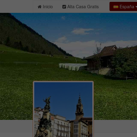
España
Inicio
Alta Casa Gratis