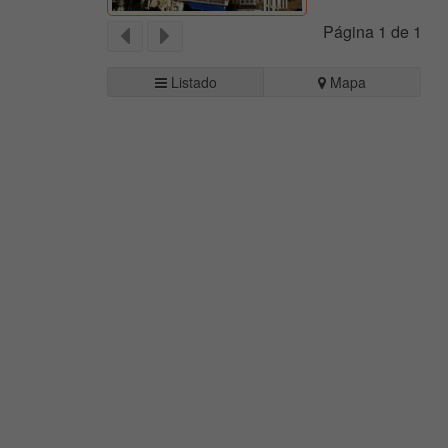
Página 1 de 1
Listado
Mapa