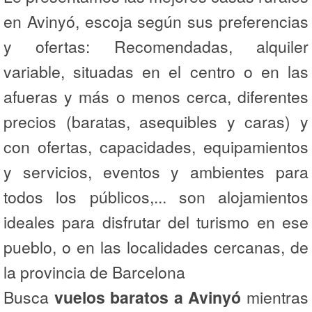
en Avinyó, escoja según sus preferencias
y ofertas: Recomendadas, alquiler
variable, situadas en el centro o en las
afueras y más o menos cerca, diferentes
precios (baratas, asequibles y caras) y
con ofertas, capacidades, equipamientos
y servicios, eventos y ambientes para
todos los públicos,... son alojamientos
ideales para disfrutar del turismo en ese
pueblo, o en las localidades cercanas, de
la provincia de Barcelona
Busca
vuelos baratos a Avinyó
mientras