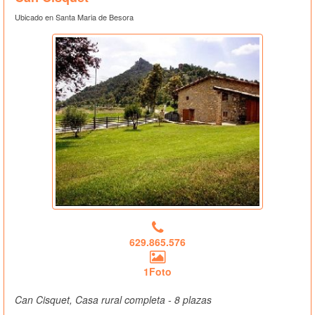
Ubicado en Santa Maria de Besora
629.865.576
1Foto
Can Cisquet, Casa rural completa - 8 plazas