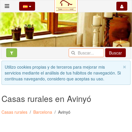
Buscar
Utilizo cookies propias y de terceros para mejorar mis
servicios mediante el análisis de tus hábitos de navegación. Si
continuas navegando, considero que aceptas su uso.
Casas rurales en Avinyó
Casas rurales
Barcelona
Avinyó