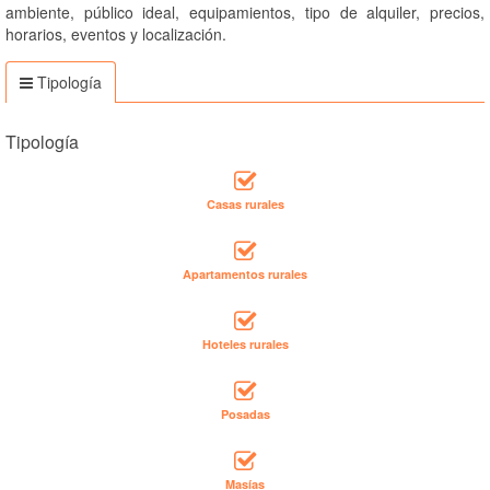
ambiente, público ideal, equipamientos, tipo de alquiler, precios,
horarios, eventos y localización.
Tipología
Tipología
Casas rurales
Apartamentos rurales
Hoteles rurales
Posadas
Masías