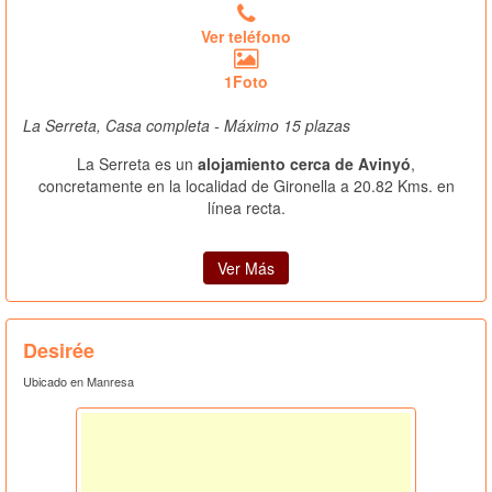
Ver teléfono
1Foto
La Serreta, Casa completa - Máximo 15 plazas
La Serreta es un
alojamiento cerca de Avinyó
,
concretamente en la localidad de Gironella a 20.82 Kms. en
línea recta.
Ver Más
Desirée
Ubicado en Manresa