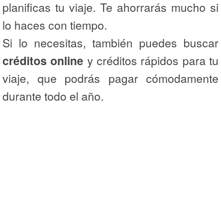
planificas tu viaje. Te ahorrarás mucho si
lo haces con tiempo.
Si lo necesitas, también puedes buscar
créditos online
y créditos rápidos para tu
viaje, que podrás pagar cómodamente
durante todo el año.