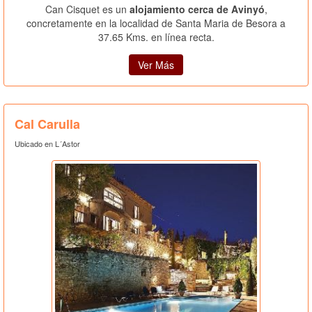
Can Cisquet es un
alojamiento cerca de Avinyó
,
concretamente en la localidad de Santa Maria de Besora a
37.65 Kms. en línea recta.
Ver Más
Cal Carulla
Ubicado en L´Astor