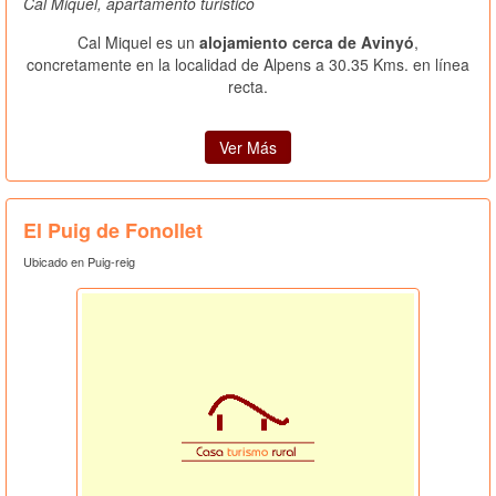
Cal Miquel, apartamento turistico
Cal Miquel es un
alojamiento cerca de Avinyó
,
concretamente en la localidad de Alpens a 30.35 Kms. en línea
recta.
Ver Más
El Puig de Fonollet
Ubicado en Puig-reig