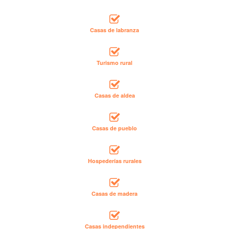
Casas de labranza
Turismo rural
Casas de aldea
Casas de pueblo
Hospederías rurales
Casas de madera
Casas independientes