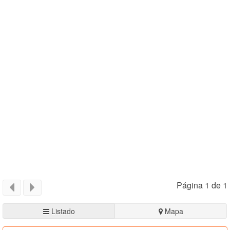
Página 1 de 1
Listado
Mapa