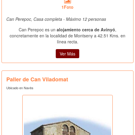
1Foto
Can Perepoc, Casa completa - Máximo 12 personas
Can Perepoc es un
alojamiento cerca de Avinyó
,
concretamente en la localidad de Montseny a 42.51 Kms. en
línea recta.
Ver Más
Paller de Can Viladomat
Ubicado en Navès