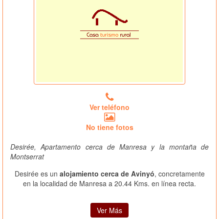
Ver teléfono
No tiene fotos
Desirée, Apartamento cerca de Manresa y la montaña de
Montserrat
Desirée es un
alojamiento cerca de Avinyó
, concretamente
en la localidad de Manresa a 20.44 Kms. en línea recta.
Ver Más