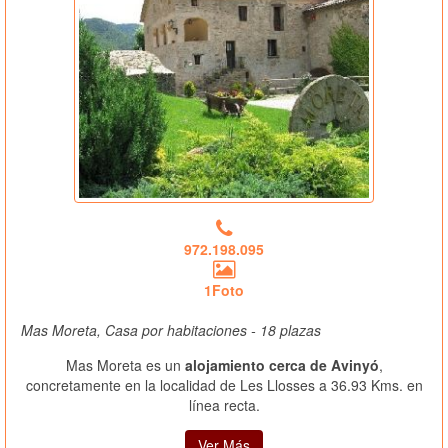
972.198.095
1Foto
Mas Moreta, Casa por habitaciones - 18 plazas
Mas Moreta es un
alojamiento cerca de Avinyó
,
concretamente en la localidad de Les Llosses a 36.93 Kms. en
línea recta.
Ver Más