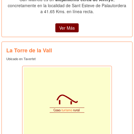
concretamente en la localidad de Sant Esteve de Palautordera
a 41.65 Kms. en línea recta.
Ver Más
La Torre de la Vall
Ubicado en Tavertet