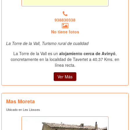
938830338
No tiene fotos
La Torre de la Vall, Turismo rural de cualidad
La Torre de la Vall es un
alojamiento cerca de Avinyó
,
concretamente en la localidad de Tavertet a 40.37 Kms. en
línea recta.
Ver Más
Mas Moreta
Ubicado en Les Llosses