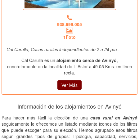
938.699.005
1Foto
Cal Carulla, Casas rurales independientes de 2 a 24 pax.
Cal Carulla es un
alojamiento cerca de Avinyó
,
concretamente en la localidad de L´Astor a 49.05 Kms. en línea
recta.
Ver Más
Información de los alojamientos en Avinyó
Para hacer más fácil la elección de una
casa rural en Avinyó
seguidamente le ofrecemos un listado mediante iconos de los filtros
que puede escoger para su elección. Hemos agrupado esos filtros
según grandes tipos de grupos: Tipología, capacidad, servicios,