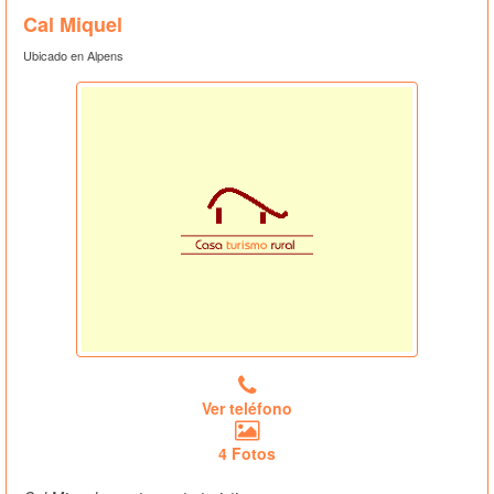
Cal Miquel
Ubicado en Alpens
Ver teléfono
4 Fotos