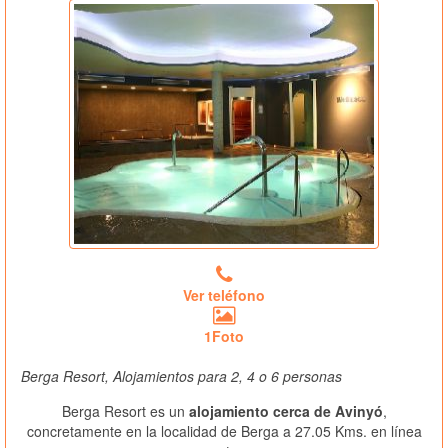
Ver teléfono
1Foto
Berga Resort, Alojamientos para 2, 4 o 6 personas
Berga Resort es un
alojamiento cerca de Avinyó
,
concretamente en la localidad de Berga a 27.05 Kms. en línea