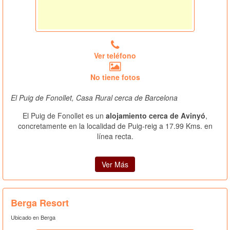
Ver teléfono
No tiene fotos
El Puig de Fonollet, Casa Rural cerca de Barcelona
El Puig de Fonollet es un
alojamiento cerca de Avinyó
,
concretamente en la localidad de Puig-reig a 17.99 Kms. en
línea recta.
Ver Más
Berga Resort
Ubicado en Berga