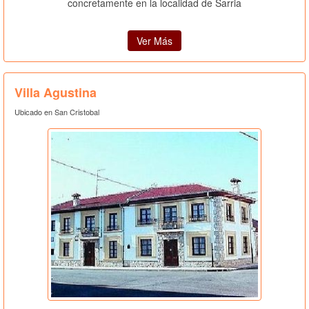
concretamente en la localidad de Sarria
Ver Más
Villa Agustina
Ubicado en San Cristobal