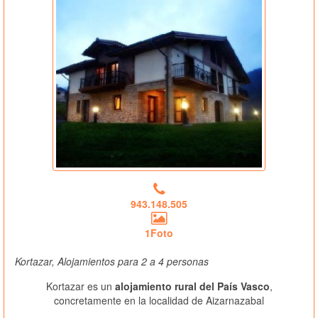
943.148.505
1Foto
Kortazar, Alojamientos para 2 a 4 personas
Kortazar es un
alojamiento rural del País Vasco
,
concretamente en la localidad de Aizarnazabal