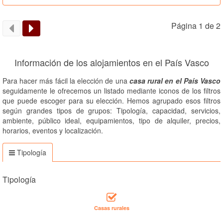
Página 1 de 2
Información de los alojamientos en el País Vasco
Para hacer más fácil la elección de una
casa rural en el País Vasco
seguidamente le ofrecemos un listado mediante iconos de los filtros
que puede escoger para su elección. Hemos agrupado esos filtros
según grandes tipos de grupos: Tipología, capacidad, servicios,
ambiente, público ideal, equipamientos, tipo de alquiler, precios,
horarios, eventos y localización.
Tipología
Tipología
Casas rurales