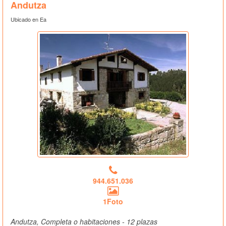
Andutza
Ubicado en Ea
944.651.036
1Foto
Andutza, Completa o habitaciones - 12 plazas