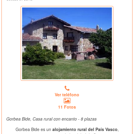
Ver teléfono
11 Fotos
Gorbea Bide, Casa rural con encanto - 8 plazas
Gorbea Bide es un
alojamiento rural del País Vasco
,