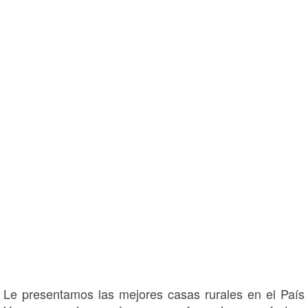
Le presentamos las mejores casas rurales en el País