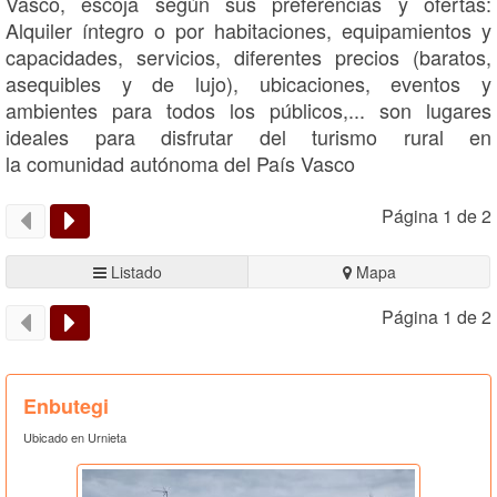
Vasco, escoja según sus preferencias y ofertas:
Alquiler íntegro o por habitaciones, equipamientos y
capacidades, servicios, diferentes precios (baratos,
asequibles y de lujo), ubicaciones, eventos y
ambientes para todos los públicos,... son lugares
ideales para disfrutar del turismo rural en
la comunidad autónoma del País Vasco
Página 1 de 2
Listado
Mapa
Página 1 de 2
Enbutegi
Ubicado en Urnieta