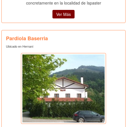
concretamente en la localidad de Ispaster
Ver Más
Pardiola Baserria
Ubicado en Hernani