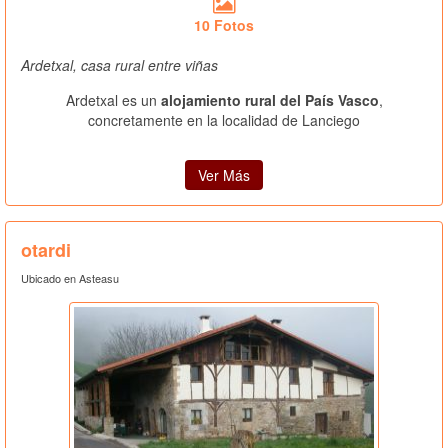
10 Fotos
Ardetxal, casa rural entre viñas
Ardetxal es un
alojamiento rural del País Vasco
,
concretamente en la localidad de Lanciego
Ver Más
otardi
Ubicado en Asteasu