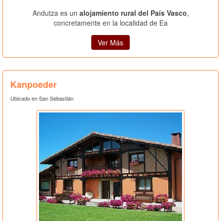
Andutza es un
alojamiento rural del País Vasco
,
concretamente en la localidad de Ea
Ver Más
Kanpoeder
Ubicado en San Sebastián