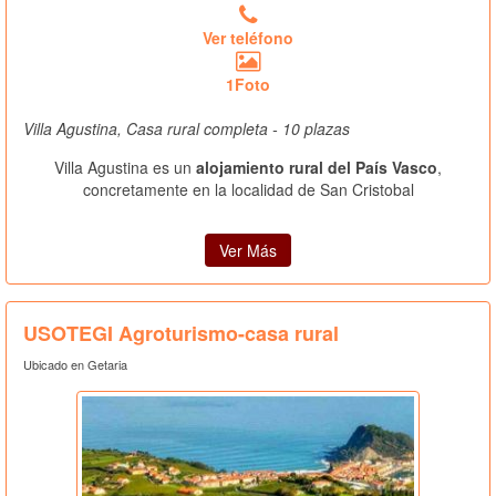
Ver teléfono
1Foto
Villa Agustina, Casa rural completa - 10 plazas
Villa Agustina es un
alojamiento rural del País Vasco
,
concretamente en la localidad de San Cristobal
Ver Más
USOTEGI Agroturismo-casa rural
Ubicado en Getaria