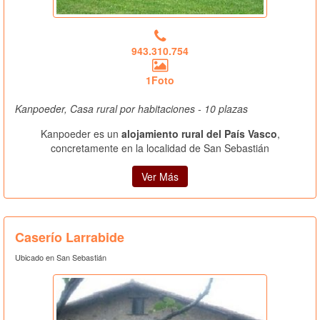
943.310.754
1Foto
Kanpoeder, Casa rural por habitaciones - 10 plazas
Kanpoeder es un
alojamiento rural del País Vasco
,
concretamente en la localidad de San Sebastián
Ver Más
Caserío Larrabide
Ubicado en San Sebastián