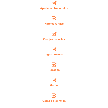
Apartamentos rurales
Hoteles rurales
Granjas escuelas
Agroturismos
Posadas
Masías
Casas de labranza