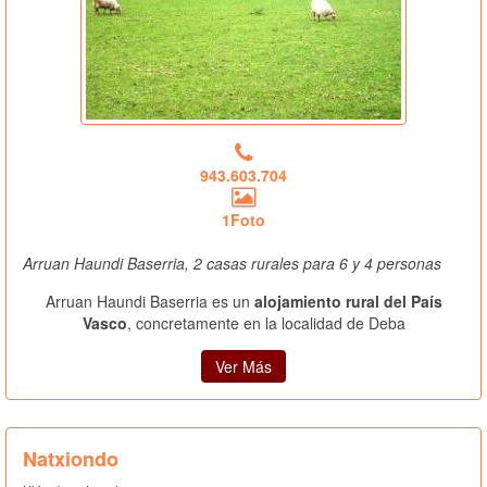
943.603.704
1Foto
Arruan Haundi Baserria, 2 casas rurales para 6 y 4 personas
Arruan Haundi Baserria es un
alojamiento rural del País
Vasco
, concretamente en la localidad de Deba
Ver Más
Natxiondo