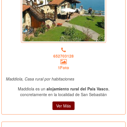
652703128
1Foto
Maddiola, Casa rural por habitaciones
Maddiola es un
alojamiento rural del País Vasco
,
concretamente en la localidad de San Sebastián
Ver Más