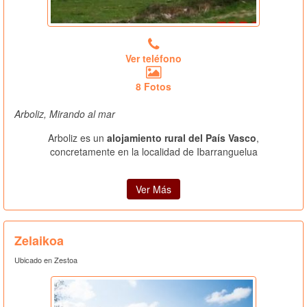
Ver teléfono
8 Fotos
Arboliz, Mirando al mar
Arboliz es un
alojamiento rural del País Vasco
,
concretamente en la localidad de Ibarranguelua
Ver Más
Zelaikoa
Ubicado en Zestoa