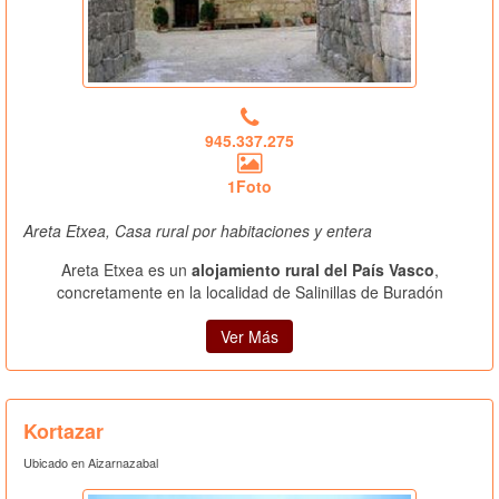
945.337.275
1Foto
Areta Etxea, Casa rural por habitaciones y entera
Areta Etxea es un
alojamiento rural del País Vasco
,
concretamente en la localidad de Salinillas de Buradón
Ver Más
Kortazar
Ubicado en Aizarnazabal