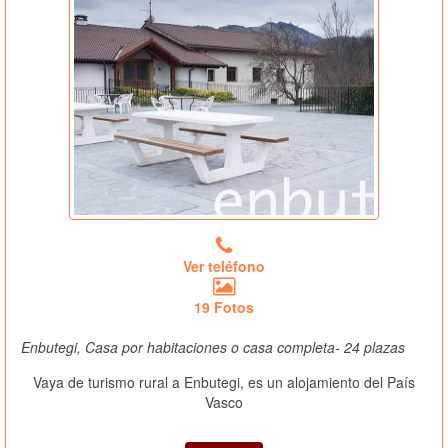
Ver teléfono
19 Fotos
Enbutegi, Casa por habitaciones o casa completa- 24 plazas
Vaya de turismo rural a Enbutegi, es un alojamiento del País
Vasco