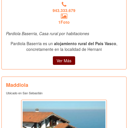
943.333.679
1Foto
Pardiola Baserria, Casa rural por habitaciones
Pardiola Baserria es un
alojamiento rural del País Vasco
,
concretamente en la localidad de Hernani
Ver Más
Maddiola
Ubicado en San Sebastián