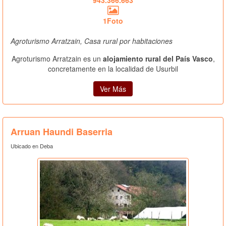
1Foto
Agroturismo Arratzain, Casa rural por habitaciones
Agroturismo Arratzain es un
alojamiento rural del País Vasco
,
concretamente en la localidad de Usurbil
Ver Más
Arruan Haundi Baserria
Ubicado en Deba