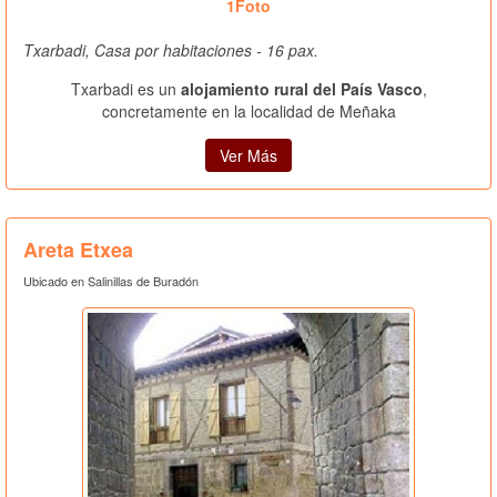
1Foto
Txarbadi, Casa por habitaciones - 16 pax.
Txarbadi es un
alojamiento rural del País Vasco
,
concretamente en la localidad de Meñaka
Ver Más
Areta Etxea
Ubicado en Salinillas de Buradón