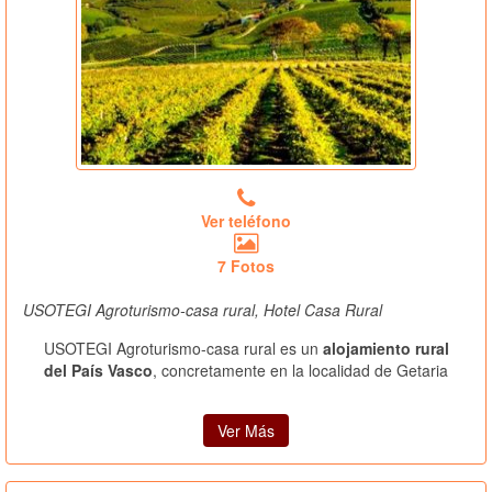
Ver teléfono
7 Fotos
USOTEGI Agroturismo-casa rural, Hotel Casa Rural
USOTEGI Agroturismo-casa rural es un
alojamiento rural
del País Vasco
, concretamente en la localidad de Getaria
Ver Más