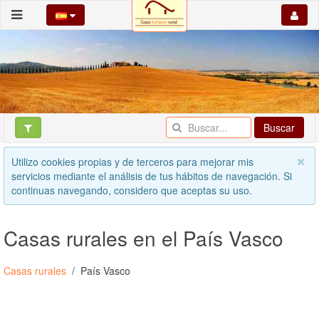
Buscar
Utilizo cookies propias y de terceros para mejorar mis
servicios mediante el análisis de tus hábitos de navegación. Si
continuas navegando, considero que aceptas su uso.
Casas rurales en el País Vasco
Casas rurales
País Vasco