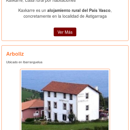
Kaxkarre es un
alojamiento rural del País Vasco
,
concretamente en la localidad de Astigarraga
Ver Más
Arboliz
Ubicado en Ibarranguelua