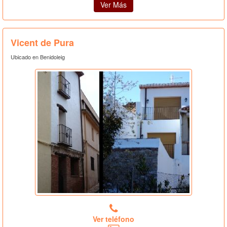
Ver Más
Vicent de Pura
Ubicado en Benidoleig
Ver teléfono