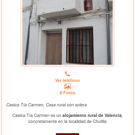
Ver teléfono
8 Fotos
Casica Tía Carmen, Casa rural con solera
Casica Tía Carmen es un
alojamiento rural de Valencia
,
concretamente en la localidad de Chulilla