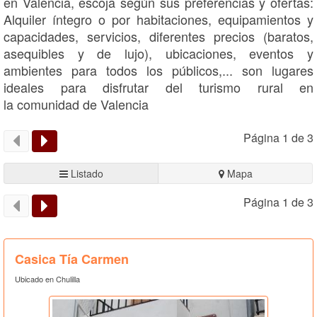
en Valencia, escoja según sus preferencias y ofertas:
Alquiler íntegro o por habitaciones, equipamientos y
capacidades, servicios, diferentes precios (baratos,
asequibles y de lujo), ubicaciones, eventos y
ambientes para todos los públicos,... son lugares
ideales para disfrutar del turismo rural en
la comunidad de Valencia
Página 1 de 3
Listado
Mapa
Página 1 de 3
Casica Tía Carmen
Ubicado en Chulilla