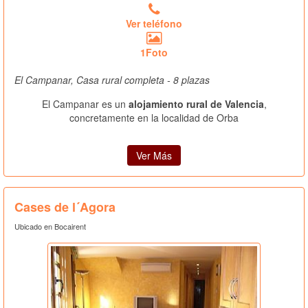
Ver teléfono
1Foto
El Campanar, Casa rural completa - 8 plazas
El Campanar es un
alojamiento rural de Valencia
,
concretamente en la localidad de Orba
Ver Más
Cases de l´Agora
Ubicado en Bocairent