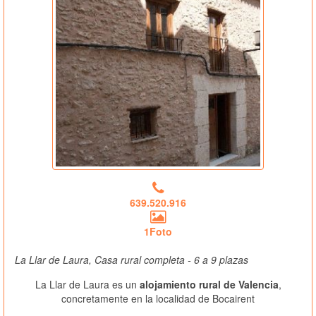
639.520.916
1Foto
La Llar de Laura, Casa rural completa - 6 a 9 plazas
La Llar de Laura es un
alojamiento rural de Valencia
,
concretamente en la localidad de Bocairent