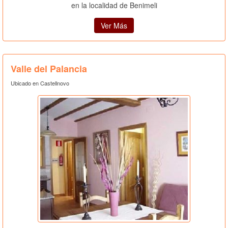
en la localidad de Benimeli
Ver Más
Valle del Palancia
Ubicado en Castellnovo