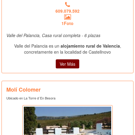
609.079.592
1Foto
Valle del Palancia, Casa rural completa - 6 plazas
Valle del Palancia es un
alojamiento rural de Valencia
,
concretamente en la localidad de Castellnovo
Ver Más
Molí Colomer
Ubicado en La Torre d´En Besora