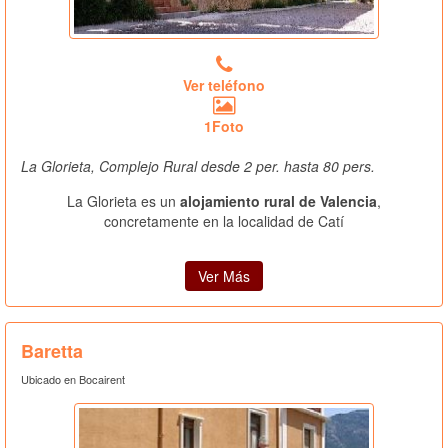
Ver teléfono
1Foto
La Glorieta, Complejo Rural desde 2 per. hasta 80 pers.
La Glorieta es un
alojamiento rural de Valencia
,
concretamente en la localidad de Catí
Ver Más
Baretta
Ubicado en Bocairent