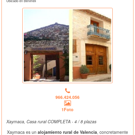
Ubicado en Benimeli
966.424.056
1Foto
Xaymaca, Casa rural COMPLETA - 4 / 8 plazas
Xaymaca es un
alojamiento rural de Valencia
, concretamente