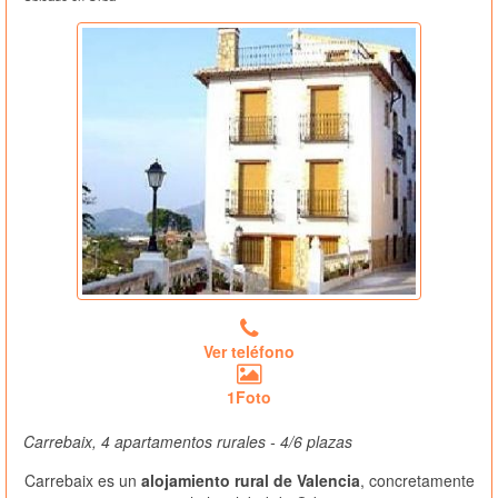
Ver teléfono
1Foto
Carrebaix, 4 apartamentos rurales - 4/6 plazas
Carrebaix es un
alojamiento rural de Valencia
, concretamente