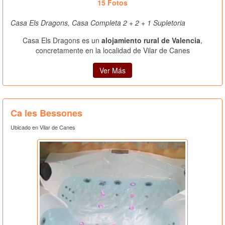
15 Fotos
Casa Els Dragons, Casa Completa 2 + 2 + 1 Supletoria
Casa Els Dragons es un
alojamiento rural de Valencia
,
concretamente en la localidad de Vilar de Canes
Ver Más
Ca les Bessones
Ubicado en Vilar de Canes