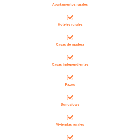
Apartamentos rurales
Hoteles rurales
Casas de madera
Casas independientes
Pazos
Bungalows
Viviendas rurales