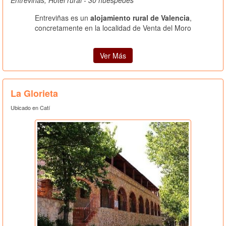
Entreviñas es un
alojamiento rural de Valencia
,
concretamente en la localidad de Venta del Moro
Ver Más
La Glorieta
Ubicado en Catí