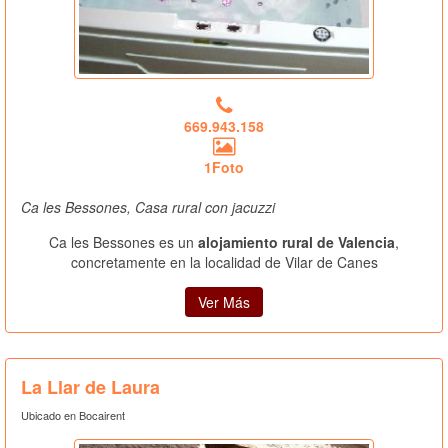
669.943.158
1Foto
Ca les Bessones, Casa rural con jacuzzi
Ca les Bessones es un
alojamiento rural de Valencia
,
concretamente en la localidad de Vilar de Canes
Ver Más
La Llar de Laura
Ubicado en Bocairent