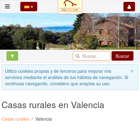
Buscar
Utilizo cookies propias y de terceros para mejorar mis
servicios mediante el análisis de tus hábitos de navegación. Si
continuas navegando, considero que aceptas su uso.
Casas rurales en Valencia
Casas rurales
Valencia