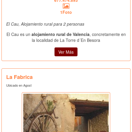
1Foto
El Cau, Alojamiento rural para 2 personas
El Cau es un
alojamiento rural de Valencia
, concretamente en
la localidad de La Torre d´En Besora
Ver Más
La Fabrica
Ubicado en Agost