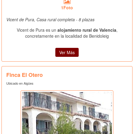
1Foto
Vicent de Pura, Casa rural completa - 8 plazas
Vicent de Pura es un
alojamiento rural de Valencia
,
concretamente en la localidad de Benidoleig
Ver Más
Finca El Otero
Ubicado en Aigües