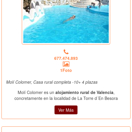
677.474.893
1Foto
Molí Colomer, Casa rural completa -10+ 4 plazas
Molí Colomer es un
alojamiento rural de Valencia
,
concretamente en la localidad de La Torre d´En Besora
Ver Más