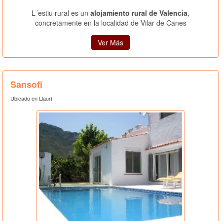
L´estiu rural es un
alojamiento rural de Valencia
,
concretamente en la localidad de Vilar de Canes
Ver Más
Sansofi
Ubicado en Llaurí