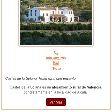
966.482.705
1Foto
Castell de la Solana, Hotel rural con encanto
Castell de la Solana es un
alojamiento rural de Valencia
,
concretamente en la localidad de Alcalalí
Ver Más