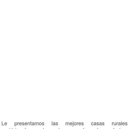
Le presentamos las mejores casas rurales