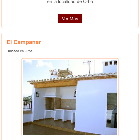
en la localidad de Orba
Ver Más
El Campanar
Ubicado en Orba