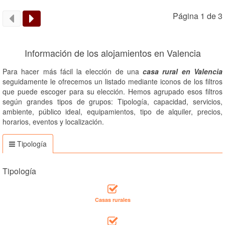
Página 1 de 3
Información de los alojamientos en Valencia
Para hacer más fácil la elección de una
casa rural en Valencia
seguidamente le ofrecemos un listado mediante iconos de los filtros
que puede escoger para su elección. Hemos agrupado esos filtros
según grandes tipos de grupos: Tipología, capacidad, servicios,
ambiente, público ideal, equipamientos, tipo de alquiler, precios,
horarios, eventos y localización.
Tipología
Tipología
Casas rurales