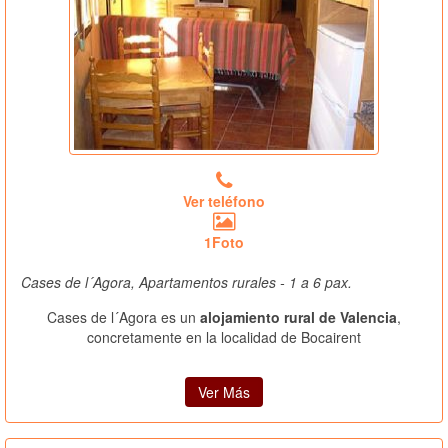
Ver teléfono
1Foto
Cases de l´Agora, Apartamentos rurales - 1 a 6 pax.
Cases de l´Agora es un
alojamiento rural de Valencia
,
concretamente en la localidad de Bocairent
Ver Más