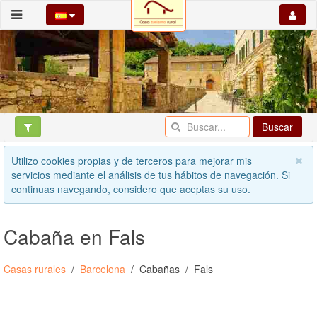
Buscar
Utilizo cookies propias y de terceros para mejorar mis
servicios mediante el análisis de tus hábitos de navegación. Si
continuas navegando, considero que aceptas su uso.
Cabaña en Fals
Casas rurales
Barcelona
Cabañas
Fals