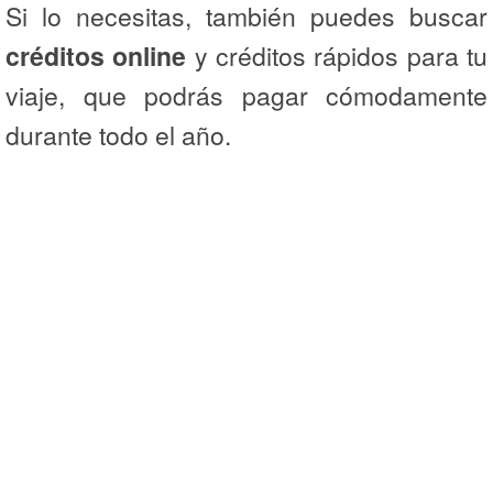
Si lo necesitas, también puedes buscar
créditos online
y créditos rápidos para tu
viaje, que podrás pagar cómodamente
durante todo el año.