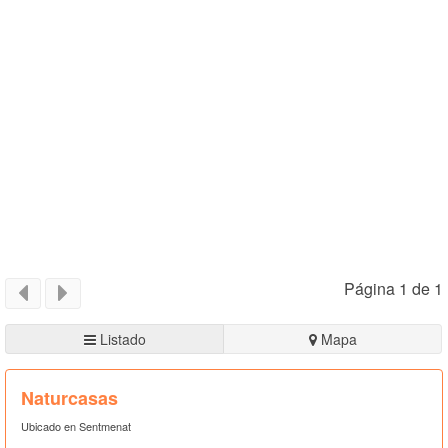
Página 1 de 1
Listado
Mapa
Naturcasas
Ubicado en Sentmenat