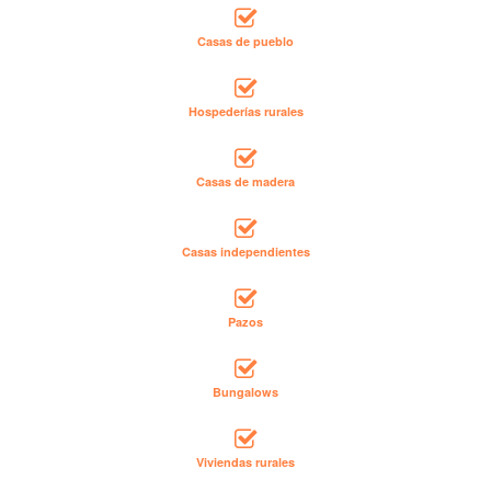
Casas de pueblo
Hospederías rurales
Casas de madera
Casas independientes
Pazos
Bungalows
Viviendas rurales