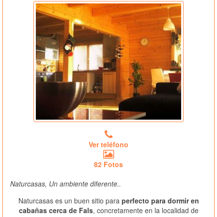
Ver teléfono
82 Fotos
Naturcasas, Un ambiente diferente..
Naturcasas es un buen sitio para
perfecto para dormir en
cabañas cerca de Fals
, concretamente en la localidad de