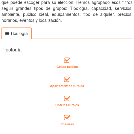
que puede escoger para su elección. Hemos agrupado esos filtros
según grandes tipos de grupos: Tipología, capacidad, servicios,
ambiente, público ideal, equipamientos, tipo de alquiler, precios,
horarios, eventos y localización.
Tipología
Tipología
Casas rurales
Apartamentos rurales
Hoteles rurales
Posadas