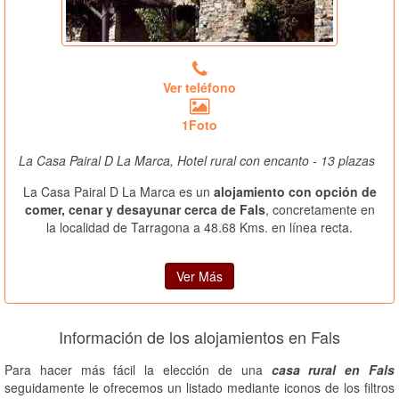
Ver teléfono
1Foto
La Casa Pairal D La Marca, Hotel rural con encanto - 13 plazas
La Casa Pairal D La Marca es un
alojamiento con opción de
comer, cenar y desayunar cerca de Fals
, concretamente en
la localidad de Tarragona a 48.68 Kms. en línea recta.
Ver Más
Información de los alojamientos en Fals
Para hacer más fácil la elección de una
casa rural en Fals
seguidamente le ofrecemos un listado mediante iconos de los filtros