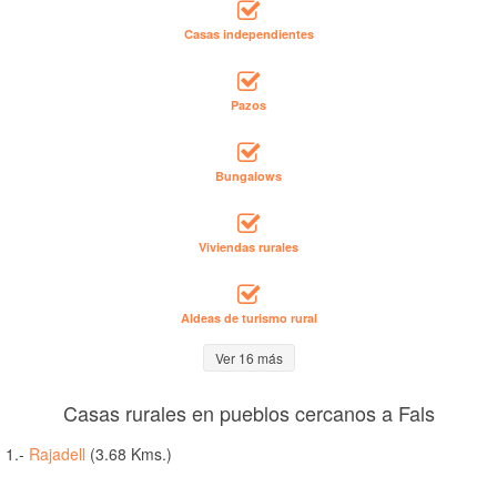
Casas independientes
Pazos
Bungalows
Viviendas rurales
Aldeas de turismo rural
Ver 16 más
Casas rurales en pueblos cercanos a Fals
1.-
Rajadell
(3.68 Kms.)