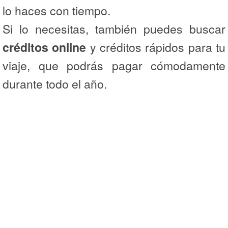
lo haces con tiempo.
Si lo necesitas, también puedes buscar
créditos online
y créditos rápidos para tu
viaje, que podrás pagar cómodamente
durante todo el año.