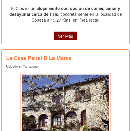
El Clos es un
alojamiento con opción de comer, cenar y
desayunar cerca de Fals
, concretamente en la localidad de
Conesa a 45.27 Kms. en línea recta.
Ver Más
La Casa Pairal D La Marca
Ubicado en Tarragona