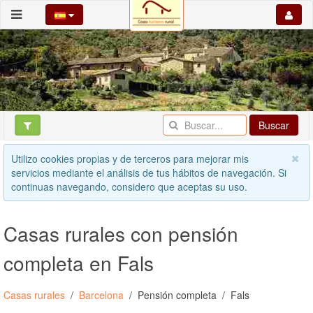
Buscar
Utilizo cookies propias y de terceros para mejorar mis
servicios mediante el análisis de tus hábitos de navegación. Si
continuas navegando, considero que aceptas su uso.
Casas rurales con pensión
completa en Fals
Casas rurales
Barcelona
Pensión completa
Fals