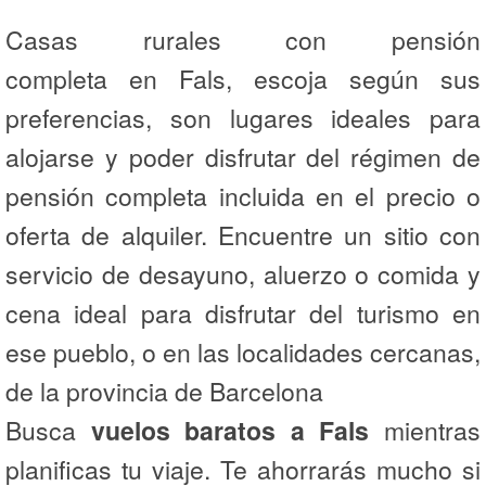
Casas rurales con pensión
completa en Fals, escoja según sus
preferencias, son lugares ideales para
alojarse y poder disfrutar del régimen de
pensión completa incluida en el precio o
oferta de alquiler. Encuentre un sitio con
servicio de desayuno, aluerzo o comida y
cena ideal para disfrutar del turismo en
ese pueblo, o en las localidades cercanas,
de la provincia de Barcelona
Busca
vuelos baratos a Fals
mientras
planificas tu viaje. Te ahorrarás mucho si