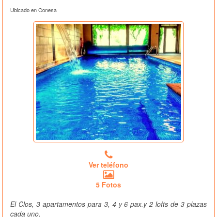
Ubicado en Conesa
Ver teléfono
5 Fotos
El Clos, 3 apartamentos para 3, 4 y 6 pax.y 2 lofts de 3 plazas
cada uno.