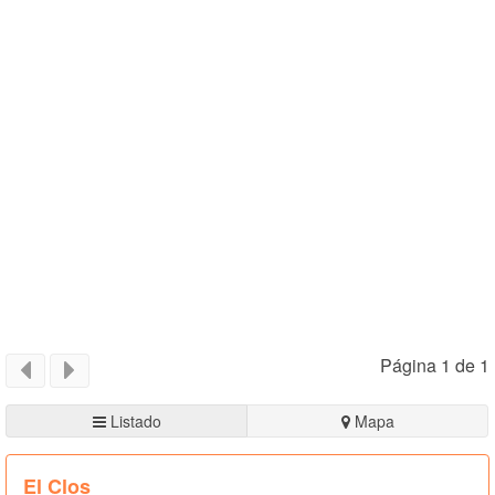
Página 1 de 1
Listado
Mapa
El Clos