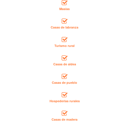
Masías
Casas de labranza
Turismo rural
Casas de aldea
Casas de pueblo
Hospederías rurales
Casas de madera