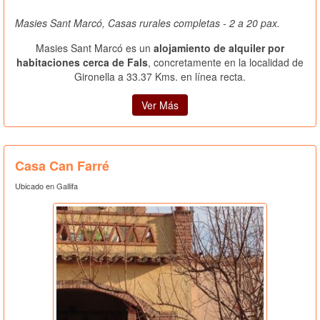
Masies Sant Marcó, Casas rurales completas - 2 a 20 pax.
Masies Sant Marcó es un
alojamiento de alquiler por
habitaciones cerca de Fals
, concretamente en la localidad de
Gironella a 33.37 Kms. en línea recta.
Ver Más
Casa Can Farré
Ubicado en Gallifa