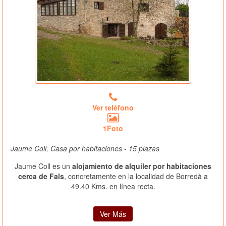
Ver teléfono
1Foto
Jaume Coll, Casa por habitaciones - 15 plazas
Jaume Coll es un
alojamiento de alquiler por habitaciones
cerca de Fals
, concretamente en la localidad de Borredà a
49.40 Kms. en línea recta.
Ver Más