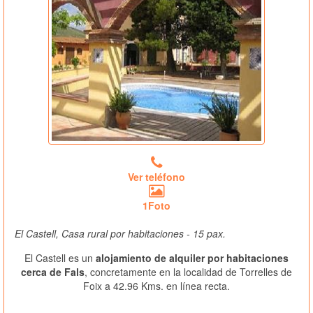
Ver teléfono
1Foto
El Castell, Casa rural por habitaciones - 15 pax.
El Castell es un
alojamiento de alquiler por habitaciones
cerca de Fals
, concretamente en la localidad de Torrelles de
Foix a 42.96 Kms. en línea recta.