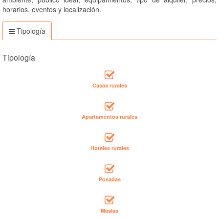
horarios, eventos y localización.
Tipología
Tipología
Casas rurales
Apartamentos rurales
Hoteles rurales
Posadas
Masías