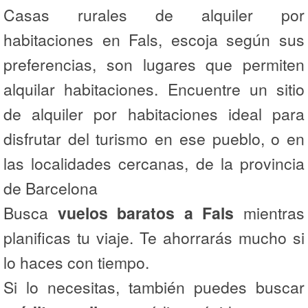
Casas rurales de alquiler por
habitaciones en Fals, escoja según sus
preferencias, son lugares que permiten
alquilar habitaciones. Encuentre un sitio
de alquiler por habitaciones ideal para
disfrutar del turismo en ese pueblo, o en
las localidades cercanas, de la provincia
de Barcelona
Busca
vuelos baratos a Fals
mientras
planificas tu viaje. Te ahorrarás mucho si
lo haces con tiempo.
Si lo necesitas, también puedes buscar