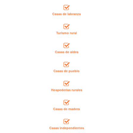
Casas de labranza
Turismo rural
Casas de aldea
Casas de pueblo
Hospederías rurales
Casas de madera
Casas independientes