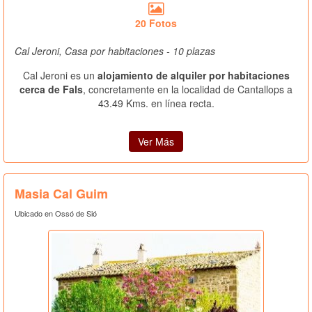
20 Fotos
Cal Jeroni, Casa por habitaciones - 10 plazas
Cal Jeroni es un
alojamiento de alquiler por habitaciones
cerca de Fals
, concretamente en la localidad de Cantallops a
43.49 Kms. en línea recta.
Ver Más
Masia Cal Guim
Ubicado en Ossó de Sió