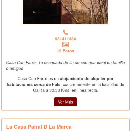
931411384
12 Fotos
Casa Can Farré, Tu escapada de fin de semana ideal en familia
o amigos
Casa Can Farré es un
alojamiento de alquiler por
habitaciones cerca de Fals
, concretamente en la localidad de
Gallifa a 32.33 Kms. en línea recta.
Ver Más
La Casa Pairal D La Marca