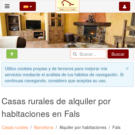
Buscar
Utilizo cookies propias y de terceros para mejorar mis
servicios mediante el análisis de tus hábitos de navegación. Si
continuas navegando, considero que aceptas su uso.
Casas rurales de alquiler por
habitaciones en Fals
Casas rurales
Barcelona
Alquiler por habitaciones
Fals