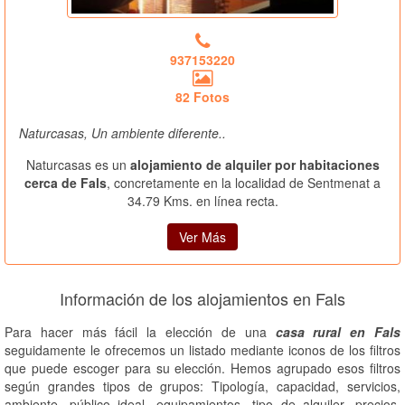
937153220
82 Fotos
Naturcasas, Un ambiente diferente..
Naturcasas es un
alojamiento de alquiler por habitaciones
cerca de Fals
, concretamente en la localidad de Sentmenat a
34.79 Kms. en línea recta.
Ver Más
Información de los alojamientos en Fals
Para hacer más fácil la elección de una
casa rural en Fals
seguidamente le ofrecemos un listado mediante iconos de los filtros
que puede escoger para su elección. Hemos agrupado esos filtros
según grandes tipos de grupos: Tipología, capacidad, servicios,
ambiente, público ideal, equipamientos, tipo de alquiler, precios,