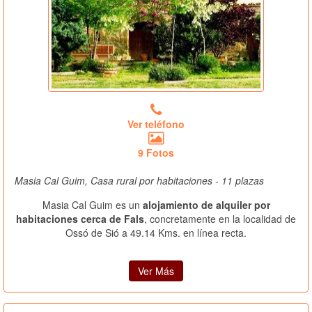
Ver teléfono
9 Fotos
Masia Cal Guim, Casa rural por habitaciones - 11 plazas
Masia Cal Guim es un
alojamiento de alquiler por
habitaciones cerca de Fals
, concretamente en la localidad de
Ossó de Sió a 49.14 Kms. en línea recta.
Ver Más