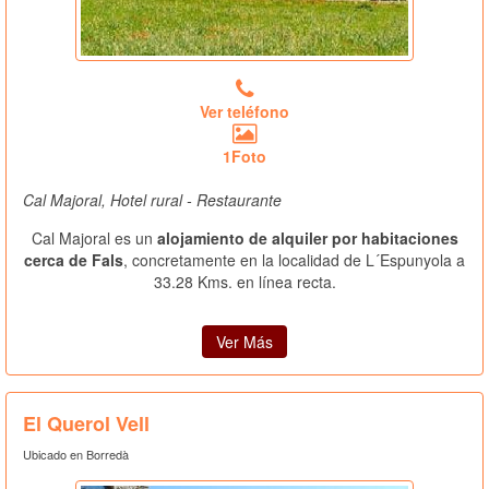
Ver teléfono
1Foto
Cal Majoral, Hotel rural - Restaurante
Cal Majoral es un
alojamiento de alquiler por habitaciones
cerca de Fals
, concretamente en la localidad de L´Espunyola a
33.28 Kms. en línea recta.
Ver Más
El Querol Vell
Ubicado en Borredà