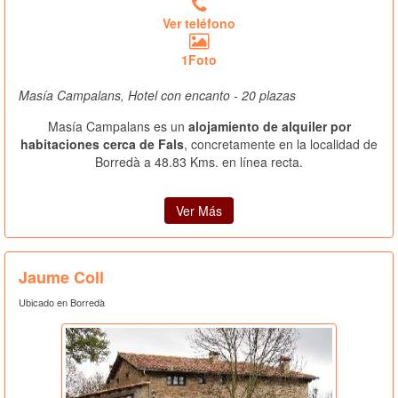
Ver teléfono
1Foto
Masía Campalans, Hotel con encanto - 20 plazas
Masía Campalans es un
alojamiento de alquiler por
habitaciones cerca de Fals
, concretamente en la localidad de
Borredà a 48.83 Kms. en línea recta.
Ver Más
Jaume Coll
Ubicado en Borredà