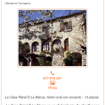
Ubicado en Tarragona
977.976.367
1Foto
La Casa Pairal D La Marca, Hotel rural con encanto - 13 plazas