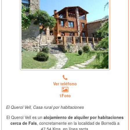
Ver teléfono
1Foto
El Querol Vell, Casa rural por habitaciones
El Querol Vell es un
alojamiento de alquiler por habitaciones
cerca de Fals
, concretamente en la localidad de Borredà a
47.54 Kms. en línea recta.