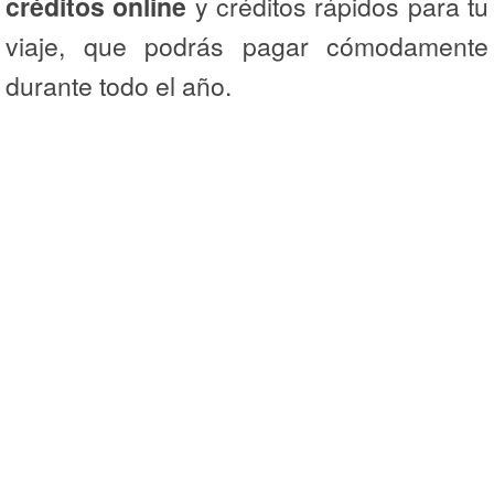
créditos online
y créditos rápidos para tu
viaje, que podrás pagar cómodamente
durante todo el año.