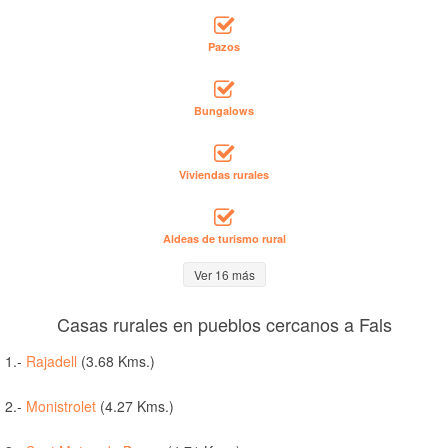
Pazos
Bungalows
Viviendas rurales
Aldeas de turismo rural
Ver 16 más
Casas rurales en pueblos cercanos a Fals
1.-
Rajadell
(3.68 Kms.)
2.-
Monistrolet
(4.27 Kms.)