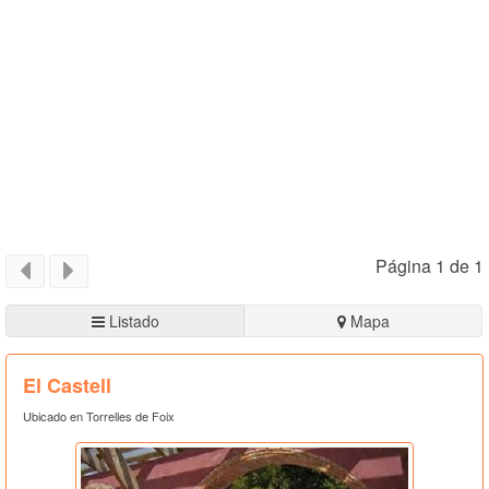
Página 1 de 1
Listado
Mapa
El Castell
Ubicado en Torrelles de Foix