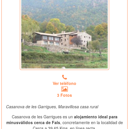
Ver teléfono
3 Fotos
Casanova de les Garrigues, Maravillosa casa rural
Casanova de les Garrigues es un
alojamiento ideal para
minusválidos cerca de Fals
, concretamente en la localidad de
Cercs a 39.65 Kms. en línea recta.