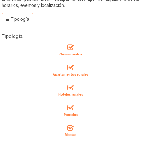
horarios, eventos y localización.
Tipología
Tipología
Casas rurales
Apartamentos rurales
Hoteles rurales
Posadas
Masías