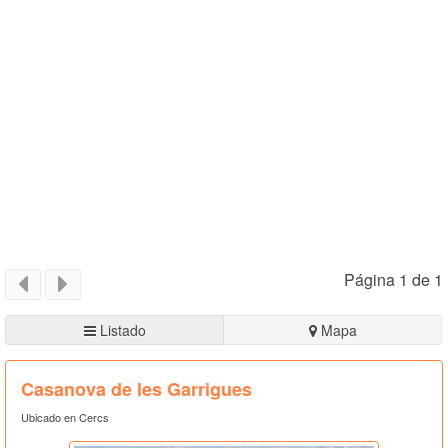
Página 1 de 1
Listado
Mapa
Casanova de les Garrigues
Ubicado en Cercs