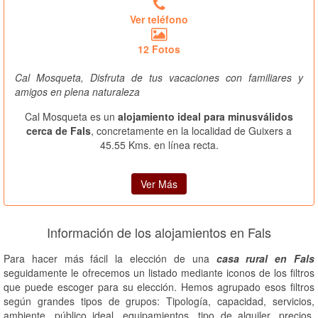
Ver teléfono
12 Fotos
Cal Mosqueta, Disfruta de tus vacaciones con familiares y
amigos en plena naturaleza
Cal Mosqueta es un
alojamiento ideal para minusválidos
cerca de Fals
, concretamente en la localidad de Guixers a
45.55 Kms. en línea recta.
Ver Más
Información de los alojamientos en Fals
Para hacer más fácil la elección de una
casa rural en Fals
seguidamente le ofrecemos un listado mediante iconos de los filtros
que puede escoger para su elección. Hemos agrupado esos filtros
según grandes tipos de grupos: Tipología, capacidad, servicios,
ambiente, público ideal, equipamientos, tipo de alquiler, precios,