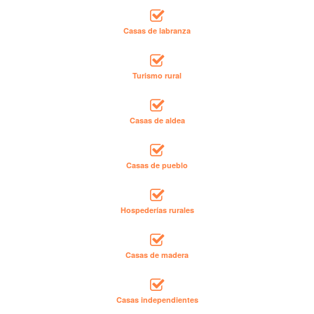
Casas de labranza
Turismo rural
Casas de aldea
Casas de pueblo
Hospederías rurales
Casas de madera
Casas independientes