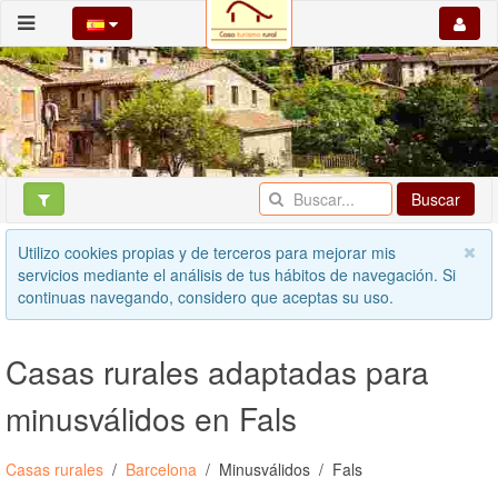
Buscar
Utilizo cookies propias y de terceros para mejorar mis
servicios mediante el análisis de tus hábitos de navegación. Si
continuas navegando, considero que aceptas su uso.
Casas rurales adaptadas para
minusválidos en Fals
Casas rurales
Barcelona
Minusválidos
Fals