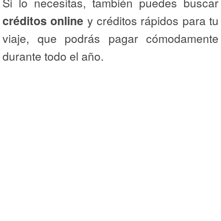
Si lo necesitas, también puedes buscar
créditos online
y créditos rápidos para tu
viaje, que podrás pagar cómodamente
durante todo el año.