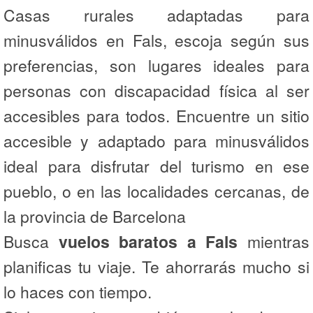
Casas rurales adaptadas para
minusválidos en Fals, escoja según sus
preferencias, son lugares ideales para
personas con discapacidad física al ser
accesibles para todos. Encuentre un sitio
accesible y adaptado para minusválidos
ideal para disfrutar del turismo en ese
pueblo, o en las localidades cercanas, de
la provincia de Barcelona
Busca
vuelos baratos a Fals
mientras
planificas tu viaje. Te ahorrarás mucho si
lo haces con tiempo.