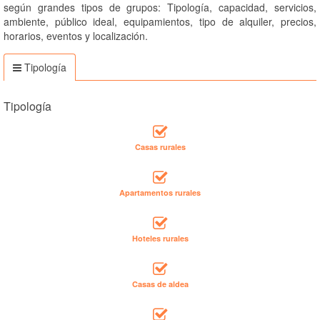
según grandes tipos de grupos: Tipología, capacidad, servicios,
ambiente, público ideal, equipamientos, tipo de alquiler, precios,
horarios, eventos y localización.
Tipología
Tipología
Casas rurales
Apartamentos rurales
Hoteles rurales
Casas de aldea