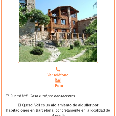
Ver teléfono
1Foto
El Querol Vell, Casa rural por habitaciones
El Querol Vell es un
alojamiento de alquiler por
habitaciones en Barcelona
, concretamente en la localidad de
Borredà