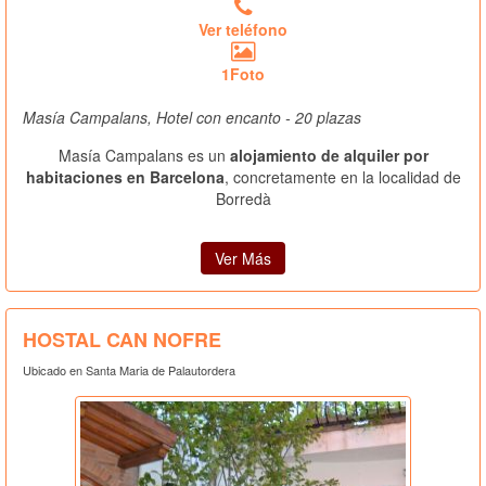
Ver teléfono
1Foto
Masía Campalans, Hotel con encanto - 20 plazas
Masía Campalans es un
alojamiento de alquiler por
habitaciones en Barcelona
, concretamente en la localidad de
Borredà
Ver Más
HOSTAL CAN NOFRE
Ubicado en Santa Maria de Palautordera