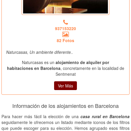
937153220
82 Fotos
Naturcasas, Un ambiente diferente..
Naturcasas es un
alojamiento de alquiler por
habitaciones en Barcelona
, concretamente en la localidad de
Sentmenat
Ver Más
Información de los alojamientos en Barcelona
Para hacer más fácil la elección de una
casa rural en Barcelona
seguidamente le ofrecemos un listado mediante iconos de los filtros
que puede escoger para su elección. Hemos agrupado esos filtros