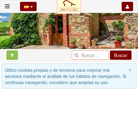
Buscar
Utilizo cookies propias y de terceros para mejorar mis
servicios mediante el análisis de tus hábitos de navegación. Si
continuas navegando, considero que aceptas su uso.