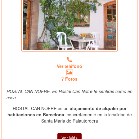
Ver teléfono
7 Fotos
HOSTAL CAN NOFRE, En Hostal Can Nofre te sentiras como en
casa
HOSTAL CAN NOFRE es un
alojamiento de alquiler por
habitaciones en Barcelona
, concretamente en la localidad de
Santa Maria de Palautordera
Ver Más