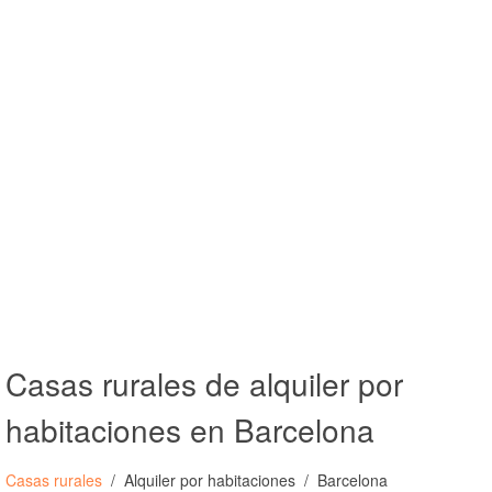
Casas rurales de alquiler por
habitaciones en Barcelona
Casas rurales
Alquiler por habitaciones
Barcelona