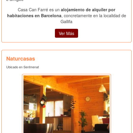
Casa Can Farré es un
alojamiento de alquiler por
habitaciones en Barcelona
, concretamente en la localidad de
Gallifa
Ver Más
Naturcasas
Ubicado en Sentmenat