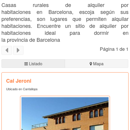
Casas rurales de alquiler por
habitaciones en Barcelona, escoja según sus
preferencias, son lugares que permiten alquilar
habitaciones. Encuentre un sitio de alquiler por
habitaciones ideal para dormir en
la provincia de Barcelona
Página 1 de 1
Listado
Mapa
Cal Jeroni
Ubicado en Cantallops