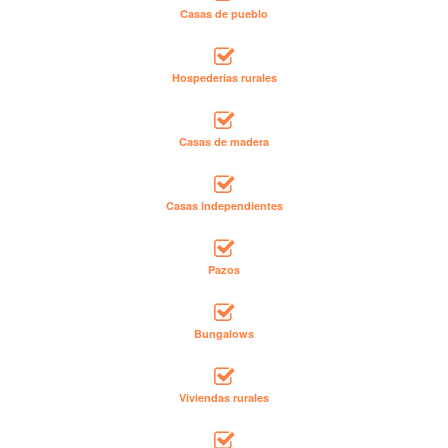
Casas de pueblo
Hospederías rurales
Casas de madera
Casas independientes
Pazos
Bungalows
Viviendas rurales