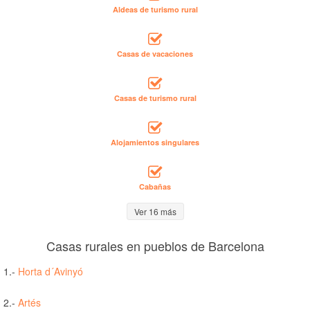
Aldeas de turismo rural
Casas de vacaciones
Casas de turismo rural
Alojamientos singulares
Cabañas
Ver 16 más
Casas rurales en pueblos de Barcelona
1.-
Horta d´Avinyó
2.-
Artés