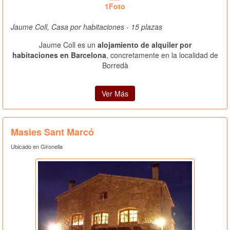
1Foto
Jaume Coll, Casa por habitaciones - 15 plazas
Jaume Coll es un
alojamiento de alquiler por
habitaciones en Barcelona
, concretamente en la localidad de
Borredà
Ver Más
Masies Sant Marcó
Ubicado en Gironella