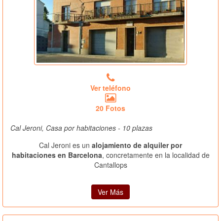
Ver teléfono
20 Fotos
Cal Jeroni, Casa por habitaciones - 10 plazas
Cal Jeroni es un
alojamiento de alquiler por
habitaciones en Barcelona
, concretamente en la localidad de
Cantallops
Ver Más