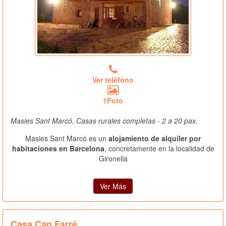
Ver teléfono
1Foto
Masies Sant Marcó, Casas rurales completas - 2 a 20 pax.
Masies Sant Marcó es un
alojamiento de alquiler por
habitaciones en Barcelona
, concretamente en la localidad de
Gironella
Ver Más
Casa Can Farré