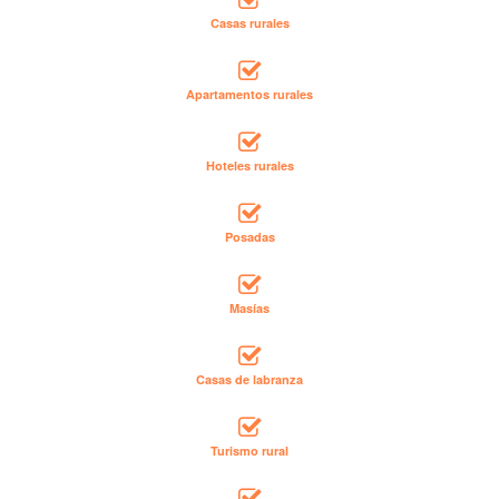
Casas rurales
Apartamentos rurales
Hoteles rurales
Posadas
Masías
Casas de labranza
Turismo rural