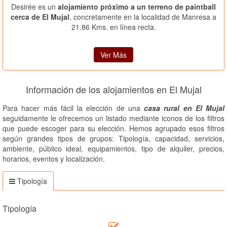
Desirée es un
alojamiento próximo a un terreno de paintball
cerca de El Mujal
, concretamente en la localidad de Manresa a
21.86 Kms. en línea recta.
Ver Más
Información de los alojamientos en El Mujal
Para hacer más fácil la elección de una
casa rural en El Mujal
seguidamente le ofrecemos un listado mediante iconos de los filtros
que puede escoger para su elección. Hemos agrupado esos filtros
según grandes tipos de grupos: Tipología, capacidad, servicios,
ambiente, público ideal, equipamientos, tipo de alquiler, precios,
horarios, eventos y localización.
Tipología
Tipología