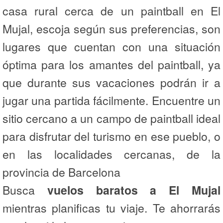
casa rural cerca de un paintball en El
Mujal, escoja según sus preferencias, son
lugares que cuentan con una situación
óptima para los amantes del paintball, ya
que durante sus vacaciones podrán ir a
jugar una partida fácilmente. Encuentre un
sitio cercano a un campo de paintball ideal
para disfrutar del turismo en ese pueblo, o
en las localidades cercanas, de la
provincia de Barcelona
Busca
vuelos baratos a El Mujal
mientras planificas tu viaje. Te ahorrarás