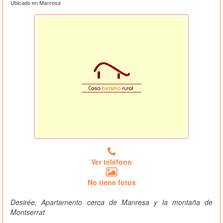
Ubicado en Manresa
Ver teléfono
No tiene fotos
Desirée, Apartamento cerca de Manresa y la montaña de
Montserrat