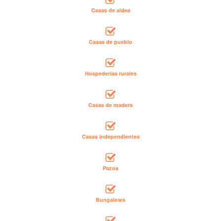
Casas de aldea
Casas de pueblo
Hospederías rurales
Casas de madera
Casas independientes
Pazos
Bungalows