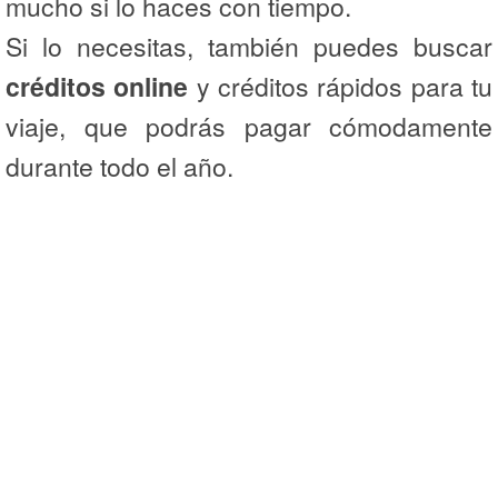
mucho si lo haces con tiempo.
Si lo necesitas, también puedes buscar
créditos online
y créditos rápidos para tu
viaje, que podrás pagar cómodamente
durante todo el año.