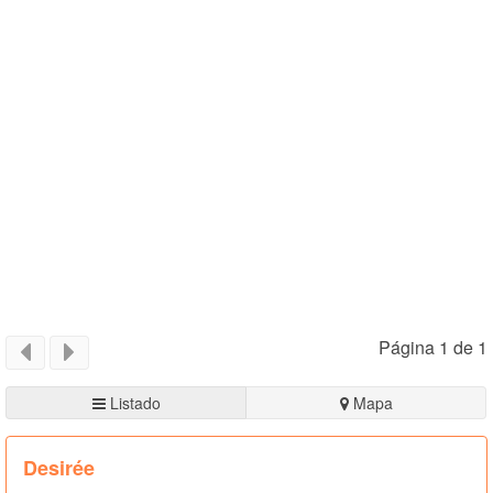
Página 1 de 1
Listado
Mapa
Desirée