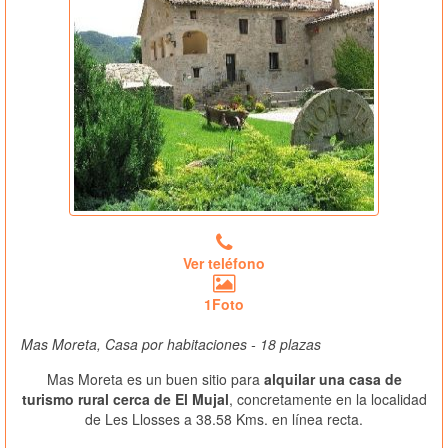
Ver teléfono
1Foto
Mas Moreta, Casa por habitaciones - 18 plazas
Mas Moreta es un buen sitio para
alquilar una casa de
turismo rural cerca de El Mujal
, concretamente en la localidad
de Les Llosses a 38.58 Kms. en línea recta.