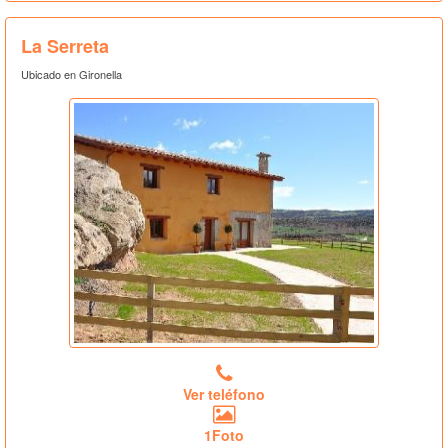
La Serreta
Ubicado en Gironella
Ver teléfono
1Foto