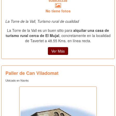
938830338
No tiene fotos
La Torre de la Vall, Turismo rural de cualidad
La Torre de la Vall es un buen sitio para
alquilar una casa de
turismo rural cerca de El Mujal
, concretamente en la localidad
de Tavertet a 48.55 Kms. en línea recta.
Ver Más
Paller de Can Viladomat
Ubicado en Navès