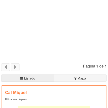
Página 1 de 1
Listado
Mapa
Cal Miquel
Ubicado en Alpens