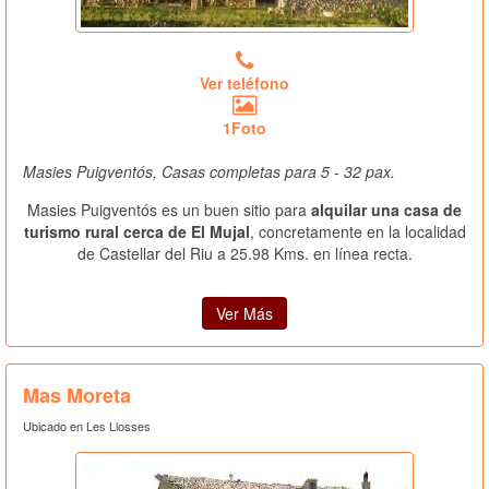
Ver teléfono
1Foto
Masies Puigventós, Casas completas para 5 - 32 pax.
Masies Puigventós es un buen sitio para
alquilar una casa de
turismo rural cerca de El Mujal
, concretamente en la localidad
de Castellar del Riu a 25.98 Kms. en línea recta.
Ver Más
Mas Moreta
Ubicado en Les Llosses