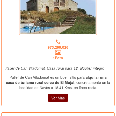
973.299.026
1Foto
Paller de Can Viladomat, Casa rural para 12, alquiler íntegro
Paller de Can Viladomat es un buen sitio para
alquilar una
casa de turismo rural cerca de El Mujal
, concretamente en la
localidad de Navès a 18.41 Kms. en línea recta.
Ver Más