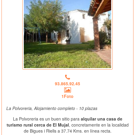
93.865.92.45
1Foto
La Polvoreria, Alojamiento completo - 10 plazas
La Polvoreria es un buen sitio para
alquilar una casa de
turismo rural cerca de El Mujal
, concretamente en la localidad
de Bigues i Riells a 37.74 Kms. en línea recta.