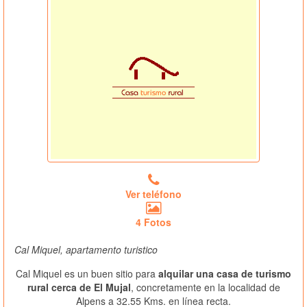
Ver teléfono
4 Fotos
Cal Miquel, apartamento turistico
Cal Miquel es un buen sitio para
alquilar una casa de turismo
rural cerca de El Mujal
, concretamente en la localidad de
Alpens a 32.55 Kms. en línea recta.