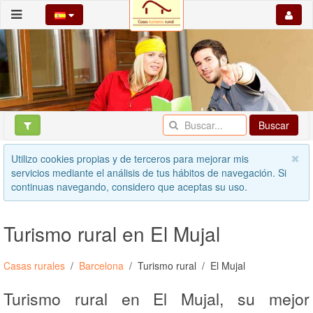
Buscar
Utilizo cookies propias y de terceros para mejorar mis
servicios mediante el análisis de tus hábitos de navegación. Si
continuas navegando, considero que aceptas su uso.
Turismo rural en El Mujal
Casas rurales
Barcelona
Turismo rural
El Mujal
Turismo rural en El Mujal, su mejor