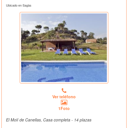
Ubicado en Sagàs
Ver teléfono
1Foto
El Molí de Canellas, Casa completa - 14 plazas