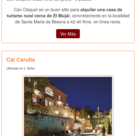
Can Cisquet es un buen sitio para
alquilar una casa de
turismo rural cerca de El Mujal
, concretamente en la localidad
de Santa Maria de Besora a 42.40 Kms. en línea recta.
Ver Más
Cal Carulla
Ubicado en L´Astor