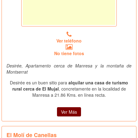
Ver teléfono
No tiene fotos
Desirée, Apartamento cerca de Manresa y la montaña de
Montserrat
Desirée es un buen sitio para
alquilar una casa de turismo
rural cerca de El Mujal
, concretamente en la localidad de
Manresa a 21.86 Kms. en línea recta.
Ver Más
El Molí de Canellas