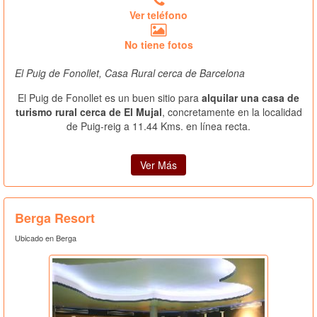
Ver teléfono
No tiene fotos
El Puig de Fonollet, Casa Rural cerca de Barcelona
El Puig de Fonollet es un buen sitio para
alquilar una casa de
turismo rural cerca de El Mujal
, concretamente en la localidad
de Puig-reig a 11.44 Kms. en línea recta.
Ver Más
Berga Resort
Ubicado en Berga