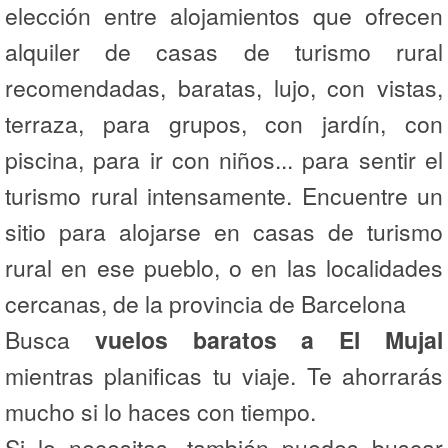
elección entre alojamientos que ofrecen
alquiler de casas de turismo rural
recomendadas, baratas, lujo, con vistas,
terraza, para grupos, con jardín, con
piscina, para ir con niños... para sentir el
turismo rural intensamente. Encuentre un
sitio para alojarse en casas de turismo
rural en ese pueblo, o en las localidades
cercanas, de la provincia de Barcelona
Busca
vuelos baratos a El Mujal
mientras planificas tu viaje. Te ahorrarás
mucho si lo haces con tiempo.
Si lo necesitas, también puedes buscar