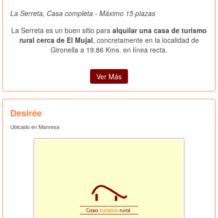
La Serreta, Casa completa - Máximo 15 plazas
La Serreta es un buen sitio para
alquilar una casa de turismo
rural cerca de El Mujal
, concretamente en la localidad de
Gironella a 19.86 Kms. en línea recta.
Ver Más
Desirée
Ubicado en Manresa