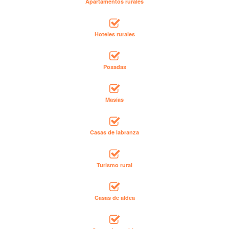
Apartamentos rurales
Hoteles rurales
Posadas
Masías
Casas de labranza
Turismo rural
Casas de aldea