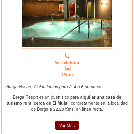
Ver teléfono
1Foto
Berga Resort, Alojamientos para 2, 4 o 6 personas
Berga Resort es un buen sitio para
alquilar una casa de
turismo rural cerca de El Mujal
, concretamente en la localidad
de Berga a 22.28 Kms. en línea recta.
Ver Más