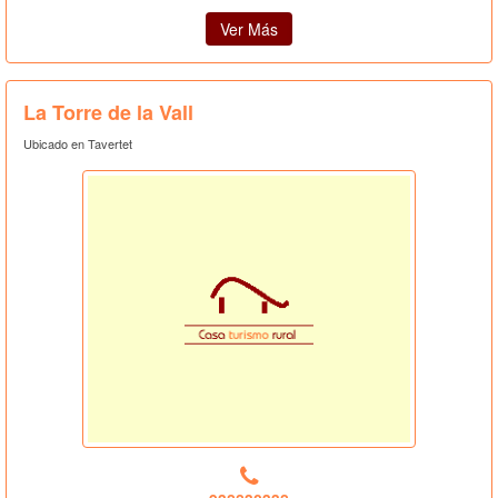
Ver Más
La Torre de la Vall
Ubicado en Tavertet