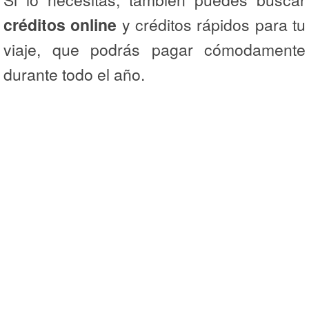
créditos online
y créditos rápidos para tu
viaje, que podrás pagar cómodamente
durante todo el año.