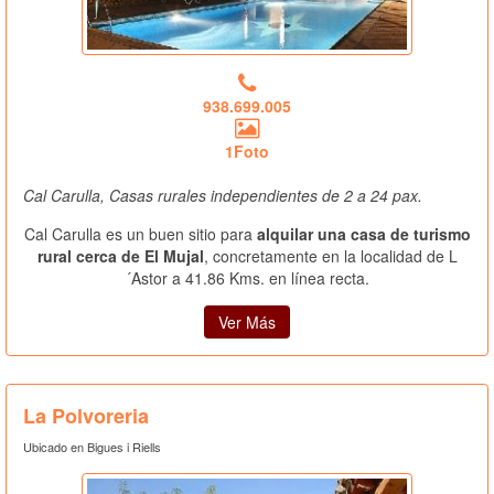
938.699.005
1Foto
Cal Carulla, Casas rurales independientes de 2 a 24 pax.
Cal Carulla es un buen sitio para
alquilar una casa de turismo
rural cerca de El Mujal
, concretamente en la localidad de L
´Astor a 41.86 Kms. en línea recta.
Ver Más
La Polvoreria
Ubicado en Bigues i Riells