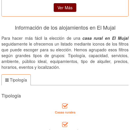
Ver Más
Información de los alojamientos en El Mujal
Para hacer más fácil la elección de una
casa rural en El Mujal
seguidamente le ofrecemos un listado mediante iconos de los filtros
que puede escoger para su elección. Hemos agrupado esos filtros
según grandes tipos de grupos: Tipología, capacidad, servicios,
ambiente, público ideal, equipamientos, tipo de alquiler, precios,
horarios, eventos y localización.
Tipología
Tipología
Casas rurales