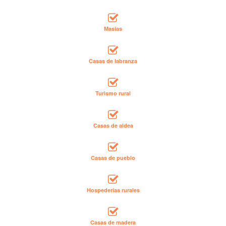
Masías
Casas de labranza
Turismo rural
Casas de aldea
Casas de pueblo
Hospederías rurales
Casas de madera