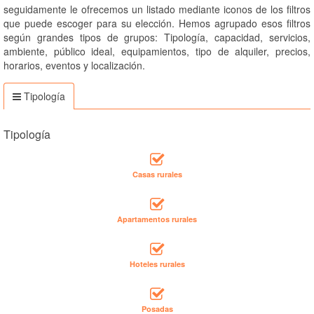
seguidamente le ofrecemos un listado mediante iconos de los filtros
que puede escoger para su elección. Hemos agrupado esos filtros
según grandes tipos de grupos: Tipología, capacidad, servicios,
ambiente, público ideal, equipamientos, tipo de alquiler, precios,
horarios, eventos y localización.
Tipología
Tipología
Casas rurales
Apartamentos rurales
Hoteles rurales
Posadas