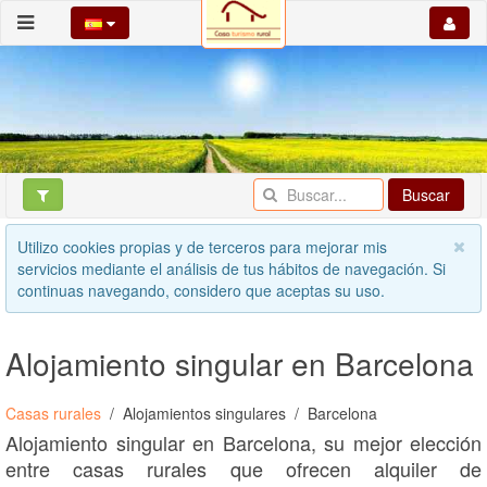
Buscar
Utilizo cookies propias y de terceros para mejorar mis
servicios mediante el análisis de tus hábitos de navegación. Si
continuas navegando, considero que aceptas su uso.
Alojamiento singular en Barcelona
Casas rurales
Alojamientos singulares
Barcelona
Alojamiento singular en Barcelona, su mejor elección
entre casas rurales que ofrecen alquiler de