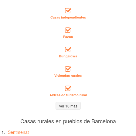
Casas independientes
Pazos
Bungalows
Viviendas rurales
Aldeas de turismo rural
Ver 16 más
Casas rurales en pueblos de Barcelona
1.-
Sentmenat