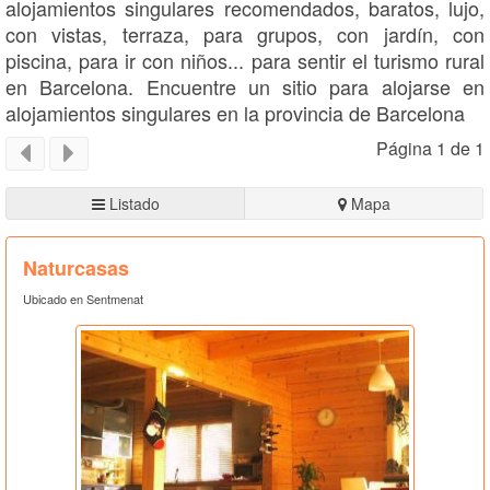
alojamientos singulares recomendados, baratos, lujo,
con vistas, terraza, para grupos, con jardín, con
piscina, para ir con niños... para sentir el turismo rural
en Barcelona. Encuentre un sitio para alojarse en
alojamientos singulares en la provincia de Barcelona
Página 1 de 1
Listado
Mapa
Naturcasas
Ubicado en Sentmenat