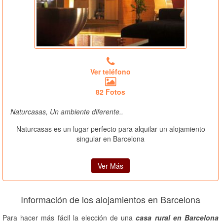
Ver teléfono
82 Fotos
Naturcasas, Un ambiente diferente..
Naturcasas es un lugar perfecto para alquilar un alojamiento
singular en Barcelona
Ver Más
Información de los alojamientos en Barcelona
Para hacer más fácil la elección de una
casa rural en Barcelona