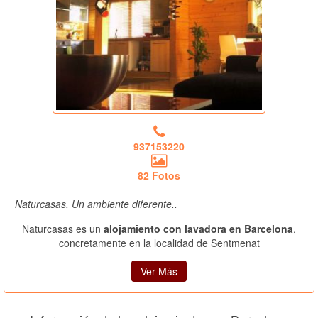
937153220
82 Fotos
Naturcasas, Un ambiente diferente..
Naturcasas es un
alojamiento con lavadora en Barcelona
,
concretamente en la localidad de Sentmenat
Ver Más