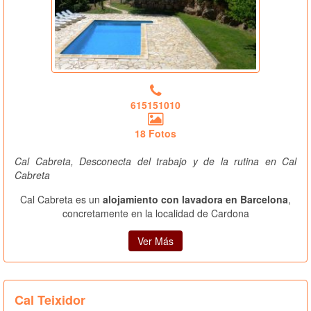
615151010
18 Fotos
Cal Cabreta, Desconecta del trabajo y de la rutina en Cal
Cabreta
Cal Cabreta es un
alojamiento con lavadora en Barcelona
,
concretamente en la localidad de Cardona
Ver Más
Cal Teixidor