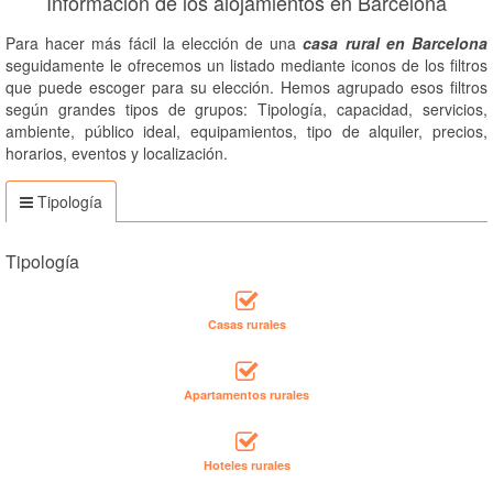
Información de los alojamientos en Barcelona
Para hacer más fácil la elección de una
casa rural en Barcelona
seguidamente le ofrecemos un listado mediante iconos de los filtros
que puede escoger para su elección. Hemos agrupado esos filtros
según grandes tipos de grupos: Tipología, capacidad, servicios,
ambiente, público ideal, equipamientos, tipo de alquiler, precios,
horarios, eventos y localización.
Tipología
Tipología
Casas rurales
Apartamentos rurales
Hoteles rurales