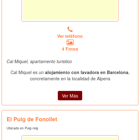
Ver teléfono
4 Fotos
Cal Miquel, apartamento turistico
Cal Miquel es un
alojamiento con lavadora en Barcelona
,
concretamente en la localidad de Alpens
Ver Más
El Puig de Fonollet
Ubicado en Puig-reig