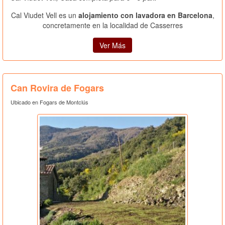
Cal Viudet Vell es un
alojamiento con lavadora en Barcelona
,
concretamente en la localidad de Casserres
Ver Más
Can Rovira de Fogars
Ubicado en Fogars de Montclús