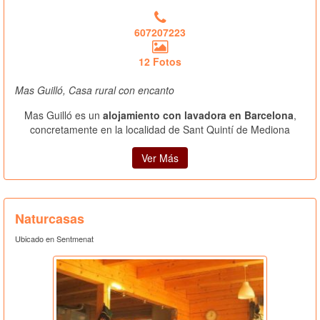
607207223
12 Fotos
Mas Guilló, Casa rural con encanto
Mas Guilló es un
alojamiento con lavadora en Barcelona
,
concretamente en la localidad de Sant Quintí de Mediona
Ver Más
Naturcasas
Ubicado en Sentmenat