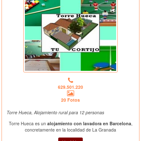
629.501.220
20 Fotos
Torre Hueca, Alojamiento rural para 12 personas
Torre Hueca es un
alojamiento con lavadora en Barcelona
,
concretamente en la localidad de La Granada