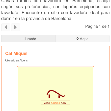
Casas rurales con lavadora en Barcelona, escoja
según sus preferencias, son lugares equipados con
lavadora. Encuentre un sitio con lavadora ideal para
dormir en la provincia de Barcelona
Página 1 de 1
Listado
Mapa
Cal Miquel
Ubicado en Alpens