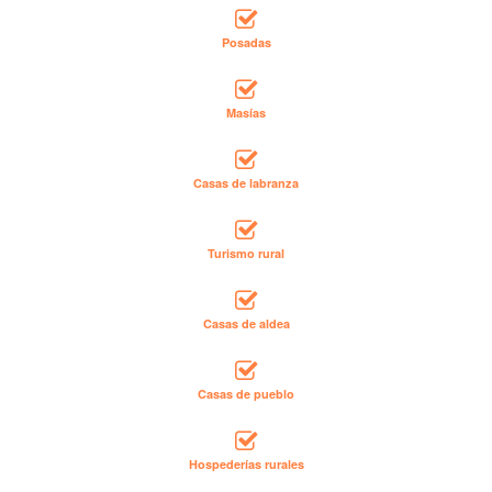
Posadas
Masías
Casas de labranza
Turismo rural
Casas de aldea
Casas de pueblo
Hospederías rurales