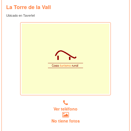
La Torre de la Vall
Ubicado en Tavertet
Ver teléfono
No tiene fotos