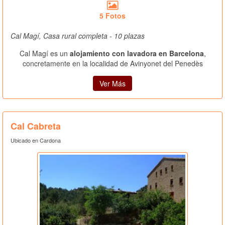
5 Fotos
Cal Magí, Casa rural completa - 10 plazas
Cal Magí es un
alojamiento con lavadora en Barcelona
,
concretamente en la localidad de Avinyonet del Penedès
Ver Más
Cal Cabreta
Ubicado en Cardona