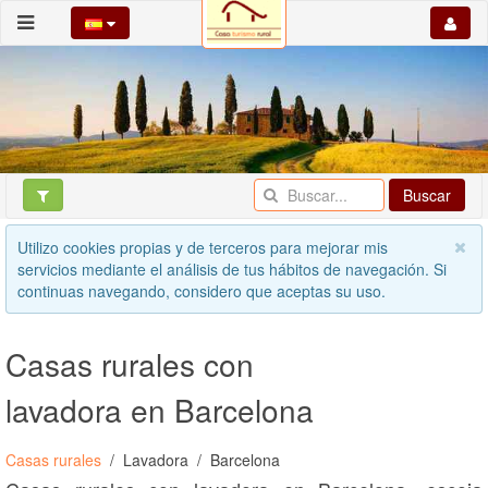
Buscar
Utilizo cookies propias y de terceros para mejorar mis
servicios mediante el análisis de tus hábitos de navegación. Si
continuas navegando, considero que aceptas su uso.
Casas rurales con
lavadora en Barcelona
Casas rurales
Lavadora
Barcelona