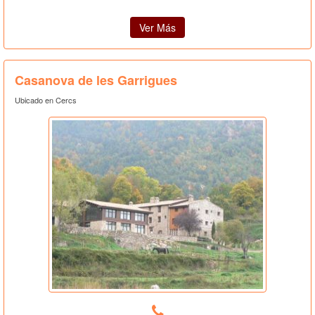
Ver Más
Casanova de les Garrigues
Ubicado en Cercs