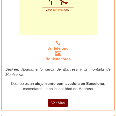
Ver teléfono
No tiene fotos
Desirée, Apartamento cerca de Manresa y la montaña de
Montserrat
Desirée es un
alojamiento con lavadora en Barcelona
,
concretamente en la localidad de Manresa
Ver Más