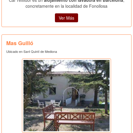
concretamente en la localidad de Fonollosa
Ver Más
Mas Guilló
Ubicado en Sant Quintí de Mediona