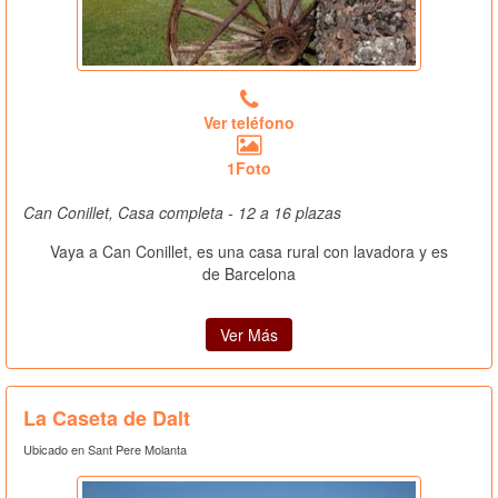
Ver teléfono
1Foto
Can Conillet, Casa completa - 12 a 16 plazas
Vaya a Can Conillet, es una casa rural con lavadora y es
de Barcelona
Ver Más
La Caseta de Dalt
Ubicado en Sant Pere Molanta