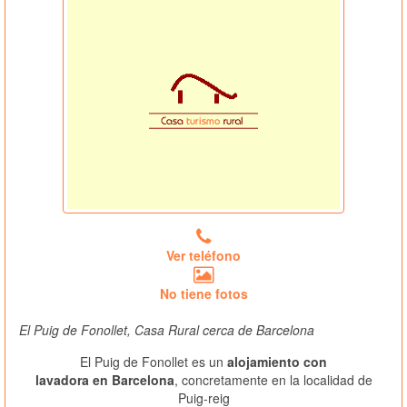
Ver teléfono
No tiene fotos
El Puig de Fonollet, Casa Rural cerca de Barcelona
El Puig de Fonollet es un
alojamiento con
lavadora en Barcelona
, concretamente en la localidad de
Puig-reig