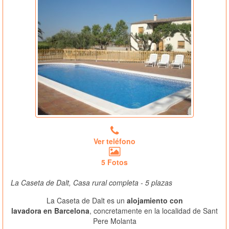
Ver teléfono
5 Fotos
La Caseta de Dalt, Casa rural completa - 5 plazas
La Caseta de Dalt es un
alojamiento con
lavadora en Barcelona
, concretamente en la localidad de Sant
Pere Molanta