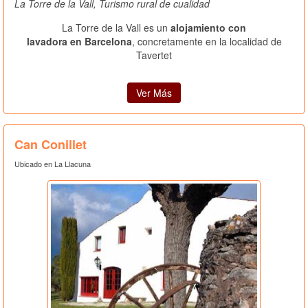
La Torre de la Vall, Turismo rural de cualidad
La Torre de la Vall es un
alojamiento con
lavadora en Barcelona
, concretamente en la localidad de
Tavertet
Ver Más
Can Conillet
Ubicado en La Llacuna