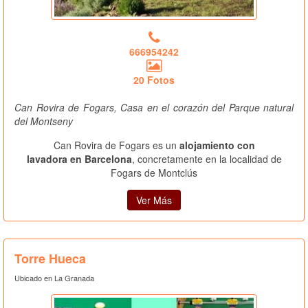
666954242
20 Fotos
Can Rovira de Fogars, Casa en el corazón del Parque natural
del Montseny
Can Rovira de Fogars es un
alojamiento con
lavadora en Barcelona
, concretamente en la localidad de
Fogars de Montclús
Ver Más
Torre Hueca
Ubicado en La Granada