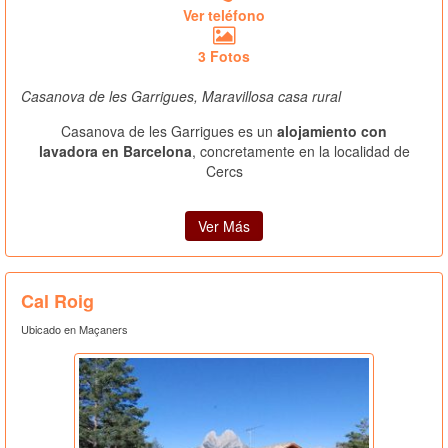
Ver teléfono
3 Fotos
Casanova de les Garrigues, Maravillosa casa rural
Casanova de les Garrigues es un
alojamiento con
lavadora en Barcelona
, concretamente en la localidad de
Cercs
Ver Más
Cal Roig
Ubicado en Maçaners