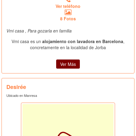
Ver teléfono
8 Fotos
Vmi casa , Para gozarla en familia
Vmi casa es un
alojamiento con lavadora en Barcelona
,
concretamente en la localidad de Jorba
Ver Más
Desirée
Ubicado en Manresa