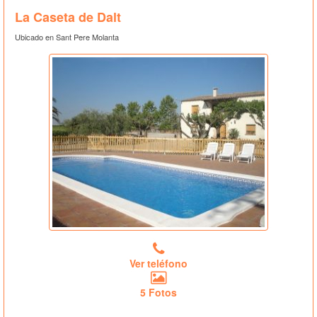
La Caseta de Dalt
Ubicado en Sant Pere Molanta
Ver teléfono
5 Fotos