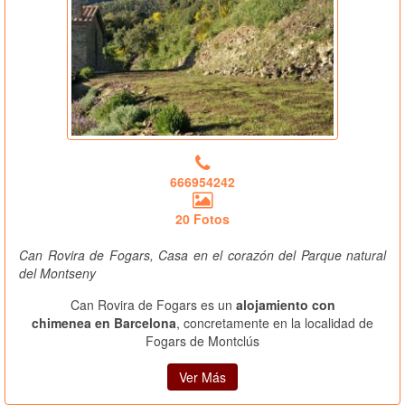
666954242
20 Fotos
Can Rovira de Fogars, Casa en el corazón del Parque natural
del Montseny
Can Rovira de Fogars es un
alojamiento con
chimenea en Barcelona
, concretamente en la localidad de
Fogars de Montclús
Ver Más