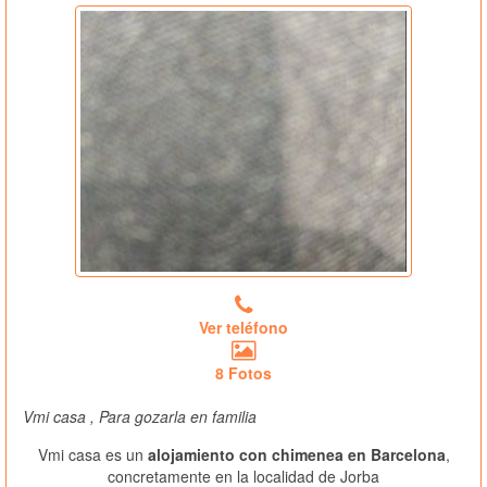
Ver teléfono
8 Fotos
Vmi casa , Para gozarla en familia
Vmi casa es un
alojamiento con chimenea en Barcelona
,
concretamente en la localidad de Jorba