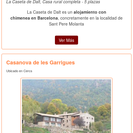
La Caseta de Dalt, Casa rural completa - 5 plazas
La Caseta de Dalt es un
alojamiento con
chimenea en Barcelona
, concretamente en la localidad de
Sant Pere Molanta
Ver Más
Casanova de les Garrigues
Ubicado en Cercs