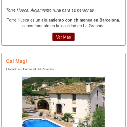
Torre Hueca, Alojamiento rural para 12 personas
Torre Hueca es un
alojamiento con chimenea en Barcelona
,
concretamente en la localidad de La Granada
Ver Más
Cal Magí
Ubicado en Avinyonet del Penedès