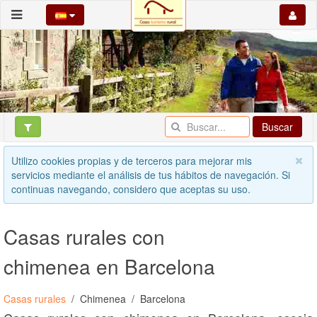
Buscar
Utilizo cookies propias y de terceros para mejorar mis
servicios mediante el análisis de tus hábitos de navegación. Si
continuas navegando, considero que aceptas su uso.
Casas rurales con
chimenea en Barcelona
Casas rurales
Chimenea
Barcelona