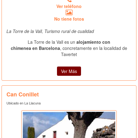
Ver teléfono
No tiene fotos
La Torre de la Vall, Turismo rural de cualidad
La Torre de la Vall es un
alojamiento con
chimenea en Barcelona
, concretamente en la localidad de
Tavertet
Ver Más
Can Conillet
Ubicado en La Llacuna