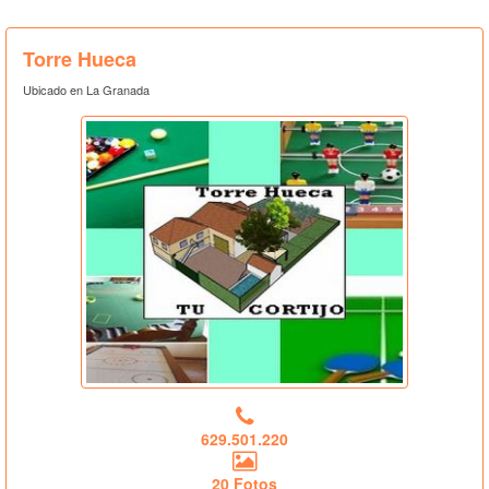
Torre Hueca
Ubicado en La Granada
629.501.220
20 Fotos