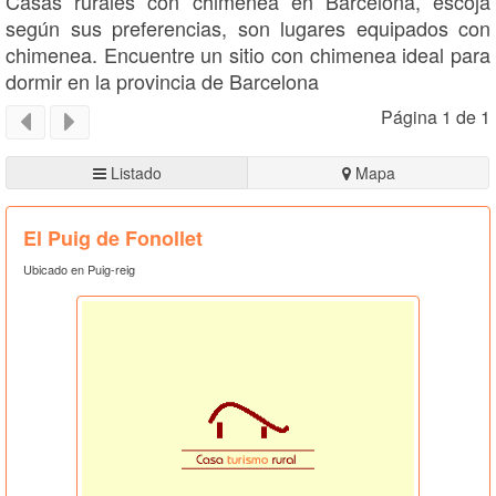
Casas rurales con chimenea en Barcelona, escoja
según sus preferencias, son lugares equipados con
chimenea. Encuentre un sitio con chimenea ideal para
dormir en la provincia de Barcelona
Página 1 de 1
Listado
Mapa
El Puig de Fonollet
Ubicado en Puig-reig