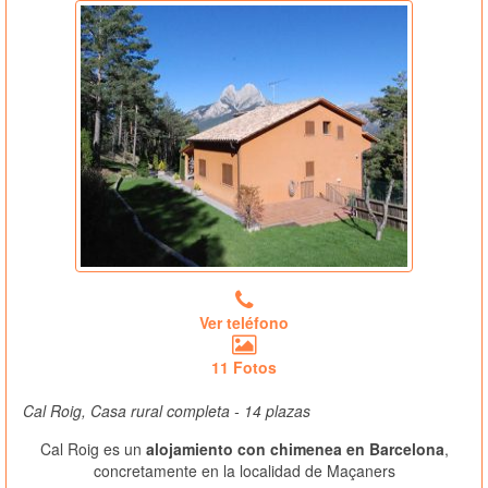
Ver teléfono
11 Fotos
Cal Roig, Casa rural completa - 14 plazas
Cal Roig es un
alojamiento con chimenea en Barcelona
,
concretamente en la localidad de Maçaners