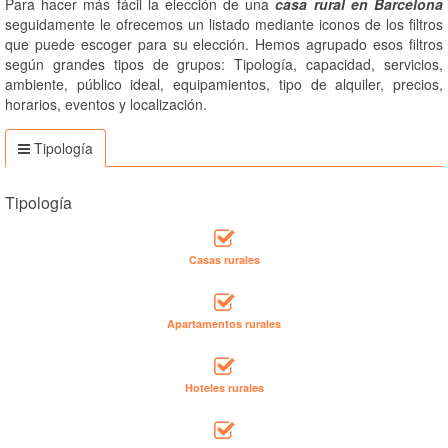
Para hacer más fácil la elección de una
casa rural en Barcelona
seguidamente le ofrecemos un listado mediante iconos de los filtros
que puede escoger para su elección. Hemos agrupado esos filtros
según grandes tipos de grupos: Tipología, capacidad, servicios,
ambiente, público ideal, equipamientos, tipo de alquiler, precios,
horarios, eventos y localización.
Tipología
Tipología
Casas rurales
Apartamentos rurales
Hoteles rurales