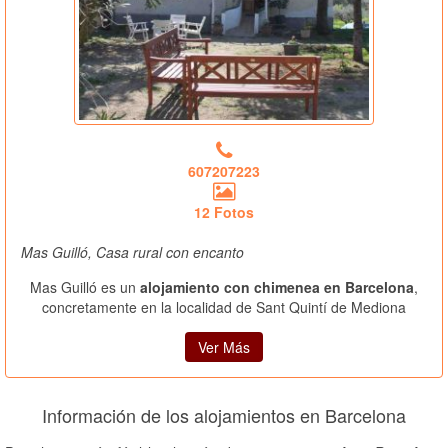
607207223
12 Fotos
Mas Guilló, Casa rural con encanto
Mas Guilló es un
alojamiento con chimenea en Barcelona
,
concretamente en la localidad de Sant Quintí de Mediona
Ver Más
Información de los alojamientos en Barcelona