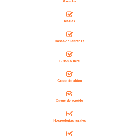
Posadas
Masías
Casas de labranza
Turismo rural
Casas de aldea
Casas de pueblo
Hospederías rurales