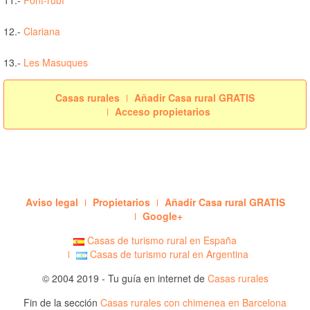
12.-
Clariana
13.-
Les Masuques
Casas rurales
Añadir Casa rural GRATIS
Acceso propietarios
Aviso legal
Propietarios
Añadir Casa rural GRATIS
Google+
Casas de turismo rural en España
Casas de turismo rural en Argentina
© 2004 2019 - Tu guía en internet de
Casas rurales
Fin de la sección
Casas rurales con chimenea en Barcelona