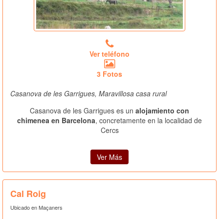
Ver teléfono
3 Fotos
Casanova de les Garrigues, Maravillosa casa rural
Casanova de les Garrigues es un
alojamiento con
chimenea en Barcelona
, concretamente en la localidad de
Cercs
Ver Más
Cal Roig
Ubicado en Maçaners