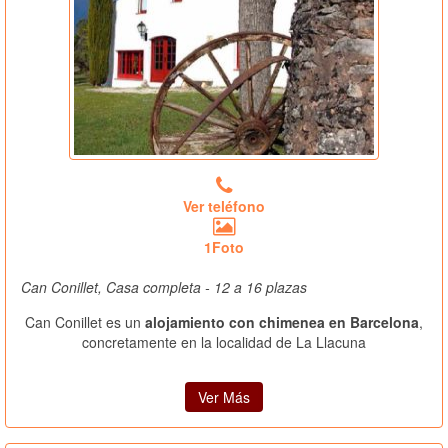
Ver teléfono
1Foto
Can Conillet, Casa completa - 12 a 16 plazas
Can Conillet es un
alojamiento con chimenea en Barcelona
,
concretamente en la localidad de La Llacuna
Ver Más