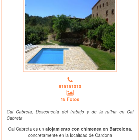
615151010
18 Fotos
Cal Cabreta, Desconecta del trabajo y de la rutina en Cal
Cabreta
Cal Cabreta es un
alojamiento con chimenea en Barcelona
,
concretamente en la localidad de Cardona