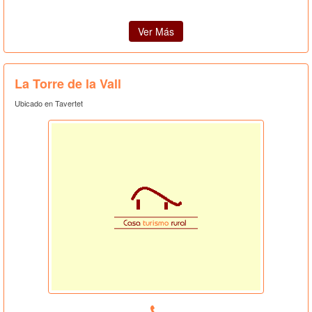
Ver Más
La Torre de la Vall
Ubicado en Tavertet