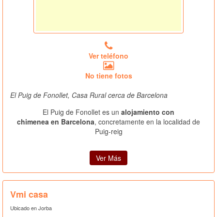
Ver teléfono
No tiene fotos
El Puig de Fonollet, Casa Rural cerca de Barcelona
El Puig de Fonollet es un
alojamiento con
chimenea en Barcelona
, concretamente en la localidad de
Puig-reig
Ver Más
Vmi casa
Ubicado en Jorba