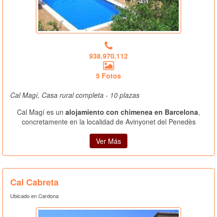
938.970.112
5 Fotos
Cal Magí, Casa rural completa - 10 plazas
Cal Magí es un
alojamiento con chimenea en Barcelona
,
concretamente en la localidad de Avinyonet del Penedès
Ver Más
Cal Cabreta
Ubicado en Cardona