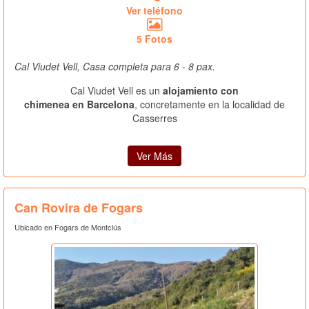
Ver teléfono
5 Fotos
Cal Viudet Vell, Casa completa para 6 - 8 pax.
Cal Viudet Vell es un
alojamiento con
chimenea en Barcelona
, concretamente en la localidad de
Casserres
Ver Más
Can Rovira de Fogars
Ubicado en Fogars de Montclús