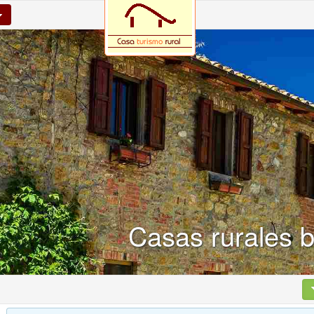
Casas rurales 