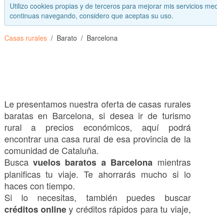
Utilizo cookies propias y de terceros para mejorar mis servicios med
continuas navegando, considero que aceptas su uso.
Casas rurales
Barato
Barcelona
Le presentamos nuestra oferta de casas rurales
baratas en Barcelona, si desea ir de turismo
rural a precios económicos, aquí podrá
encontrar una casa rural de esa provincia de la
comunidad de Cataluña.
Busca
mientras
vuelos baratos a Barcelona
planificas tu viaje. Te ahorrarás mucho si lo
haces con tiempo.
Si lo necesitas, también puedes buscar
y créditos rápidos para tu viaje,
créditos online