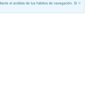
iante el análisis de tus hábitos de navegación. Si