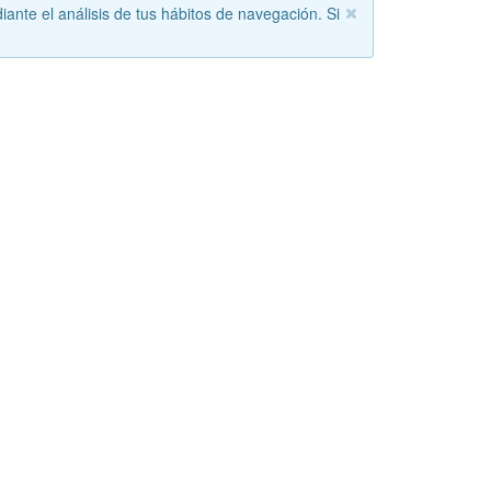
iante el análisis de tus hábitos de navegación. Si