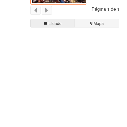
Página 1 de 1
Listado
Mapa