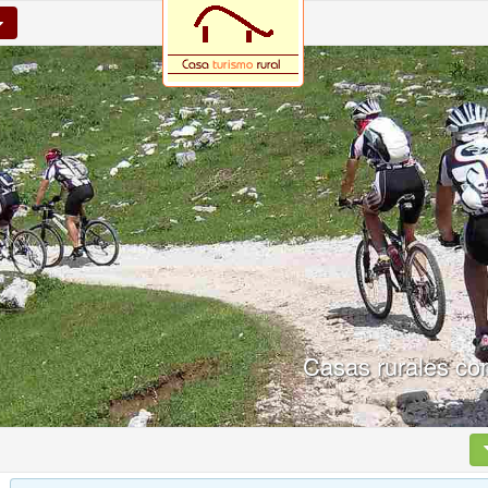
Casas rurales con