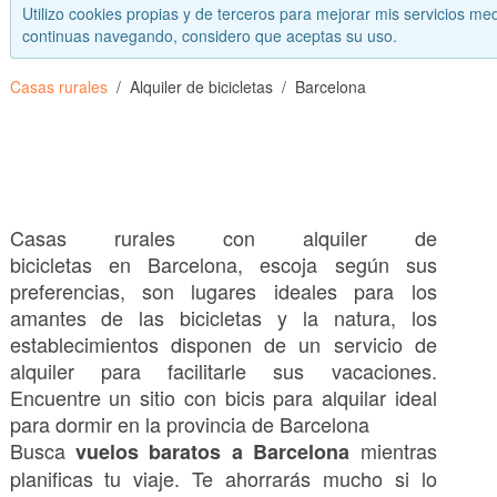
Utilizo cookies propias y de terceros para mejorar mis servicios med
continuas navegando, considero que aceptas su uso.
Casas rurales
Alquiler de bicicletas
Barcelona
Casas rurales con alquiler de
bicicletas en Barcelona, escoja según sus
preferencias, son lugares ideales para los
amantes de las bicicletas y la natura, los
establecimientos disponen de un servicio de
alquiler para facilitarle sus vacaciones.
Encuentre un sitio con bicis para alquilar ideal
para dormir en la provincia de Barcelona
Busca
mientras
vuelos baratos a Barcelona
planificas tu viaje. Te ahorrarás mucho si lo