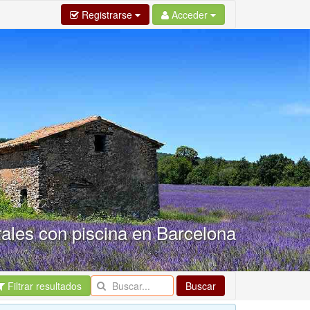
Registrarse
Acceder
ales con piscina en Barcelona
Filtrar resultados
Buscar