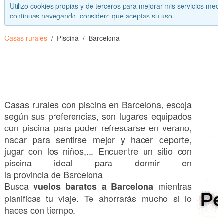
Utilizo cookies propias y de terceros para mejorar mis servicios med
continuas navegando, considero que aceptas su uso.
Casas rurales
Piscina
Barcelona
Casas rurales con piscina en Barcelona, escoja
según sus preferencias, son lugares equipados
con piscina para poder refrescarse en verano,
nadar para sentirse mejor y hacer deporte,
jugar con los niños,... Encuentre un sitio con
piscina ideal para dormir en
la provincia de Barcelona
Busca
mientras
vuelos baratos a Barcelona
planificas tu viaje. Te ahorrarás mucho si lo
haces con tiempo.