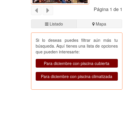
Página 1 de 1
Listado
Mapa
Si lo deseas puedes filtrar aún más tu
búsqueda. Aquí tienes una lista de opciones
que pueden interesarte:
Para diciembre con piscina cubierta
Para diciembre con piscina climatizada