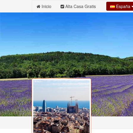
España
Inicio
Alta Casa Gratis