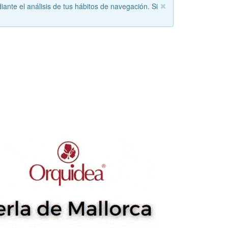
iante el análisis de tus hábitos de navegación. Si