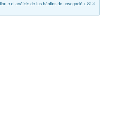
iante el análisis de tus hábitos de navegación. Si