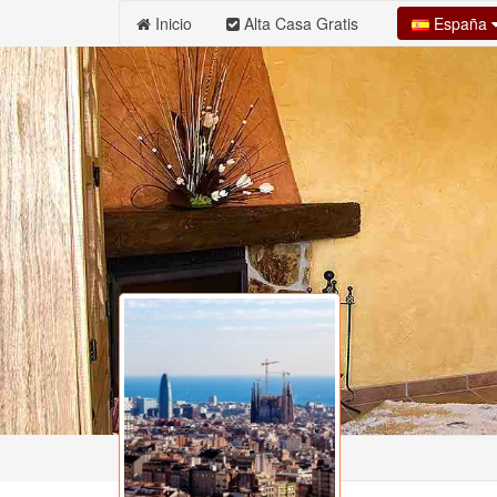
España
Inicio
Alta Casa Gratis