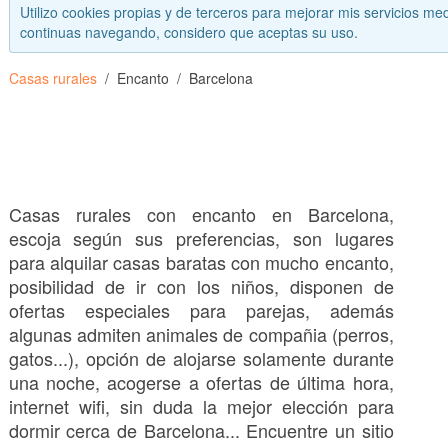
Utilizo cookies propias y de terceros para mejorar mis servicios med
continuas navegando, considero que aceptas su uso.
Casas rurales
Encanto
Barcelona
Casas rurales con encanto en Barcelona,
escoja según sus preferencias, son lugares
para alquilar casas baratas con mucho encanto,
posibilidad de ir con los niños, disponen de
ofertas especiales para parejas, además
algunas admiten animales de compañia (perros,
gatos...), opción de alojarse solamente durante
una noche, acogerse a ofertas de última hora,
internet wifi, sin duda la mejor elección para
dormir cerca de Barcelona... Encuentre un sitio