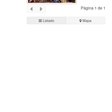
Página 1 de 1
Listado
Mapa